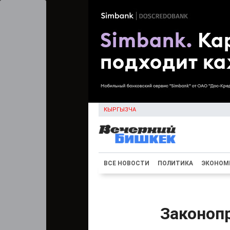
КЫРГЫЗЧА
ВСЕ НОВОСТИ
ПОЛИТИКА
ЭКОНОМ
Законоп