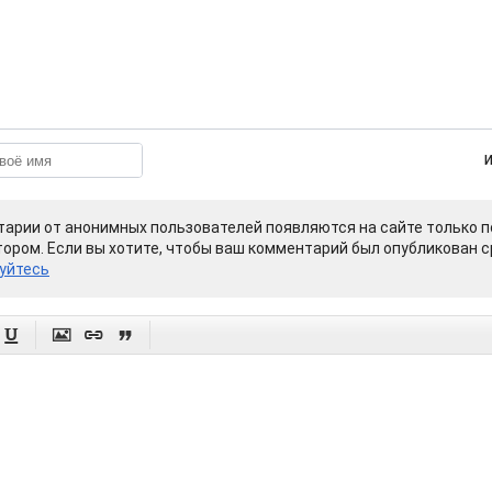
арии от анонимных пользователей появляются на сайте только п
ором. Если вы хотите, чтобы ваш комментарий был опубликован ср
уйтесь



