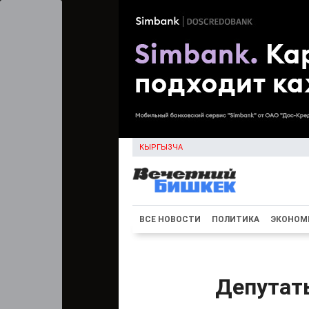
КЫРГЫЗЧА
ВСЕ НОВОСТИ
ПОЛИТИКА
ЭКОНОМ
Депутаты