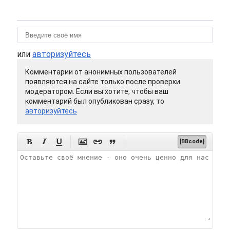
или
авторизуйтесь
Комментарии от анонимных пользователей
появляются на сайте только после проверки
модератором. Если вы хотите, чтобы ваш
комментарий был опубликован сразу, то
авторизуйтесь






[BBcode]