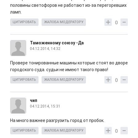
половины светофоров не работают из-за перегоревших
ламп.
0
ЦИТИРОВАТЬ
ЖАЛОБА МОДЕРАТОРУ
Таможенному союзу -Да
04.12.2014, 14:32
Провере тонированные машины которые стоят во дворе
городского суда. судьи не имеют такого право!
0
ЦИТИРОВАТЬ
ЖАЛОБА МОДЕРАТОРУ
чип
04.12.2014, 15:31
На много важнее разгрузить город от пробок.
0
ЦИТИРОВАТЬ
ЖАЛОБА МОДЕРАТОРУ