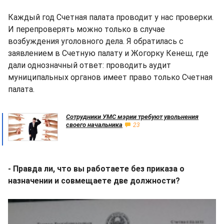
Каждый год Счетная палата проводит у нас проверки.
И перепроверять можно только в случае
возбуждения уголовного дела. Я обратилась с
заявлением в Счетную палату и Жогорку Кенеш, где
дали однозначный ответ: проводить аудит
муниципальных органов имеет право только Счетная
палата.
Сотрудники УМС мэрии требуют увольнения
своего начальника
23
- Правда ли, что вы работаете без приказа о
назначении и совмещаете две должности?