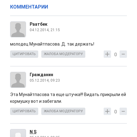
КОММЕНТАРИИ
Раатбек
04.12.2014, 21:15
молодец Мунайтпасова. Д. так держать!
0
ЦИТИРОВАТЬ
ЖАЛОБА МОДЕРАТОРУ
Гражданин
05.12.2014, 09:23
Эта Мунайтпасова та еще штучка!!! Видать прикрыли ей
кормушку вот и забегали.
0
ЦИТИРОВАТЬ
ЖАЛОБА МОДЕРАТОРУ
N S