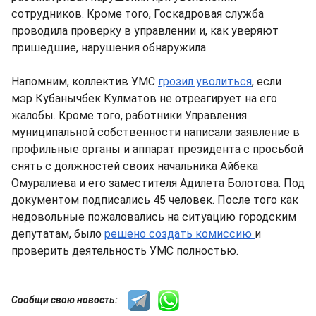
сотрудников. Кроме того, Госкадровая служба
проводила проверку в управлении и, как уверяют
пришедшие, нарушения обнаружила.
Напомним, коллектив УМС
грозил уволиться
, если
мэр Кубанычбек Кулматов не отреагирует на его
жалобы. Кроме того, работники Управления
муниципальной собственности написали заявление в
профильные органы и аппарат президента с просьбой
снять с должностей своих начальника Айбека
Омуралиева и его заместителя Адилета Болотова. Под
документом подписались 45 человек. После того как
недовольные пожаловались на ситуацию городским
депутатам, было
решено создать комиссию
и
проверить деятельность УМС полностью.
Сообщи свою новость: