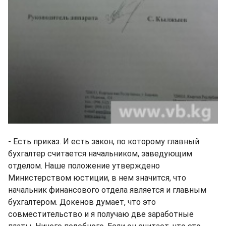
- Есть приказ. И есть закон, по которому главный
бухгалтер считается начальником, заведующим
отделом. Наше положение утверждено
Министерством юстиции, в нем значится, что
начальник финансового отдела является и главным
бухгалтером. Докенов думает, что это
совместительство и я получаю две заработные