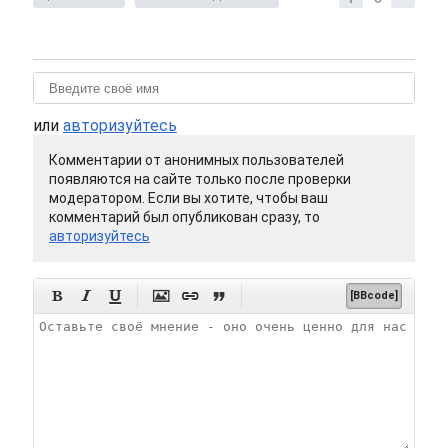
или
авторизуйтесь
Комментарии от анонимных пользователей
появляются на сайте только после проверки
модератором. Если вы хотите, чтобы ваш
комментарий был опубликован сразу, то
авторизуйтесь






[BBcode]