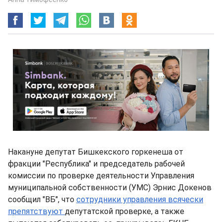
Накануне депутат Бишкекского горкенеша от
фракции "Республика" и председатель рабочей
комиссии по проверке деятельности Управления
муниципальной собственности (УМС) Эрнис Докенов
сообщил "ВБ", что
сотрудники управления всячески
препятствуют
депутатской проверке, а также