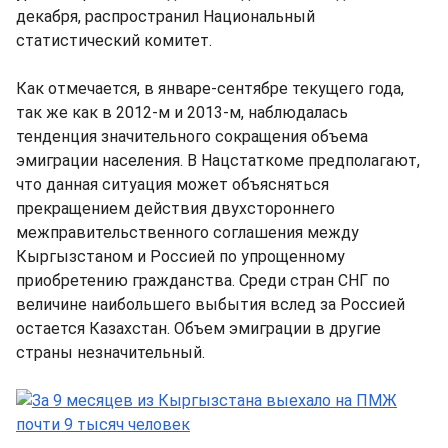
декабря, распространил Национальный
статистический комитет.
Как отмечается, в январе-сентябре текущего года,
так же как в 2012-м и 2013-м, наблюдалась
тенденция значительного сокращения объема
эмиграции населения. В Нацстаткоме предполагают,
что данная ситуация может объясняться
прекращением действия двухстороннего
межправительственного соглашения между
Кыргызстаном и Россией по упрощенному
приобретению гражданства. Среди стран СНГ по
величине наибольшего выбытия вслед за Россией
остается Казахстан. Объем эмиграции в другие
страны незначительный.