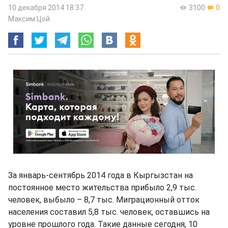
10 декабря 2014 18:37
3100
0
Максим Цой
За январь-сентябрь 2014 года в Кыргызстан на
постоянное место жительства прибыло 2,9 тыс.
человек, выбыло – 8,7 тыс. Миграционный отток
населения составил 5,8 тыс. человек, оставшись на
уровне прошлого года. Такие данные сегодня, 10