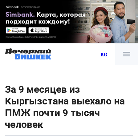
KG
За 9 месяцев из
Кыргызстана выехало на
ПМЖ почти 9 тысяч
человек