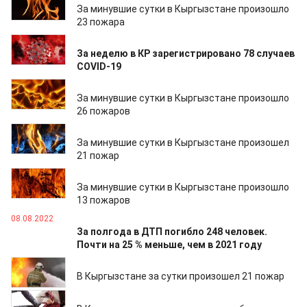
За минувшие сутки в Кыргызстане произошло
23 пожара
19.09.2022
За неделю в КР зарегистрировано 78 случаев
COVID-19
07.09.2022
За минувшие сутки в Кыргызстане произошло
26 пожаров
01.09.2022
За минувшие сутки в Кыргызстане произошел
21 пожар
12.08.2022
За минувшие сутки в Кыргызстане произошло
13 пожаров
08.08.2022
За полгода в ДТП погибло 248 человек.
Почти на 25 % меньше, чем в 2021 году
08.08.2022
В Кыргызстане за сутки произошел 21 пожар
07.08.2022