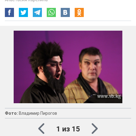
Фото:
Владимир Пирогов
1 из 15