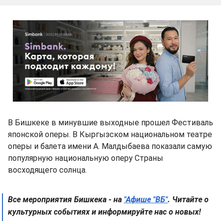
В Бишкеке в минувшие выходные прошел Фестиваль
японской оперы. В Кыргызском национальном театре
оперы и балета имени А. Малдыбаева показали самую
популярную национальную оперу Страны
восходящего солнца.
Все мероприятия Бишкека - на
"Афише "ВБ"
. Читайте о
культурных событиях и информируйте нас о новых!