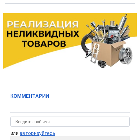
КОММЕНТАРИИ
или
авторизуйтесь