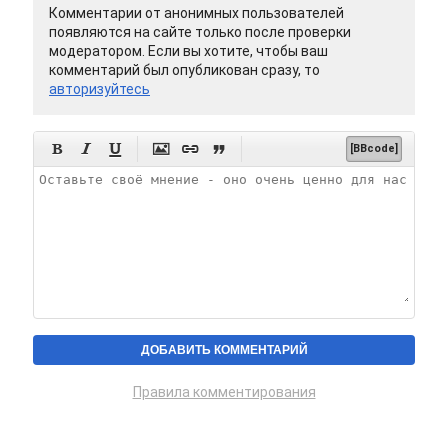
Комментарии от анонимных пользователей
появляются на сайте только после проверки
модератором. Если вы хотите, чтобы ваш
комментарий был опубликован сразу, то
авторизуйтесь






[BBcode]
Правила комментирования