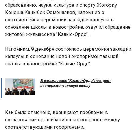
образованию, науке, культуре и спорту Жогорку
Кенеша Каныбек Осмоналиев, напомнив о
состоявшейся церемонии закладки капсулы в
основание школы в новостройке, озвучил обращение
жителей жилмассива "Калыс-Ордо".
Напомним, 9 декабря состоялась церемония закладки
капсулы в основание новой экспериментальной
школы в новостройке "Калыс-Ордо".
В жилмассиве "Калыс-Ордо" построят
экспериментальную школу
Как было отмечено, возникают проблемы в
согласовании организационных вопросов между
соответствующими госорганами.