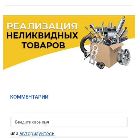
КОММЕНТАРИИ
или
авторизуйтесь