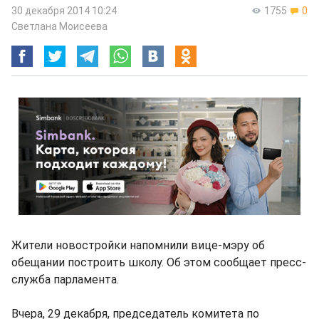
30 декабря 2014 10:24
1755
0
Светлана Моисеева
Жители новостройки напомнили вице-мэру об
обещании построить школу. Об этом сообщает пресс-
служба парламента.
Вчера, 29 декабря, председатель комитета по