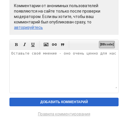
Комментарии от анонимных пользователей
появляются на сайте только после проверки
модератором. Если вы хотите, чтобы ваш
комментарий был опубликован сразу, то
авторизуйтесь






[BBcode]
Правила комментирования