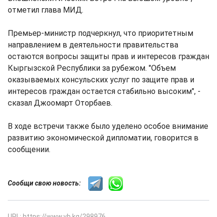
отметил глава МИД.
Премьер-министр подчеркнул, что приоритетным
направлением в деятельности правительства
остаются вопросы защиты прав и интересов граждан
Кыргызской Республики за рубежом. "Объем
оказываемых консульских услуг по защите прав и
интересов граждан остается стабильно высоким", -
сказал Джоомарт Оторбаев.
В ходе встречи также было уделено особое внимание
развитию экономической дипломатии, говорится в
сообщении.
Сообщи свою новость:
URL: https://www.vb.kg/298976