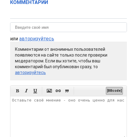
КОММЕНТАРИИ
или
авторизуйтесь
Комментарии от анонимных пользователей
появляются на сайте только после проверки
модератором. Если вы хотите, чтобы ваш
комментарий был опубликован сразу, то
авторизуйтесь






[BBcode]