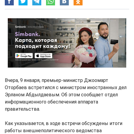
Вчера, 9 января, премьер-министр Джоомарт
Оторбаев встретился с министром иностранных дел
Эрланом Абдылдаевым. Об этом сообщает отдел
информационного обеспечения аппарата
правительства.
Как указывается, в ходе встречи обсуждены итоги
работы внешнеполитического ведомства