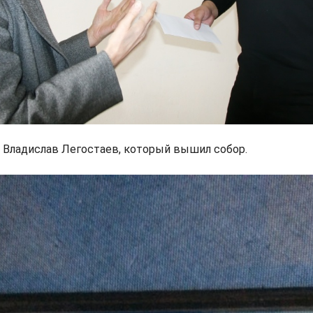
Владислав Легостаев, который вышил собор.