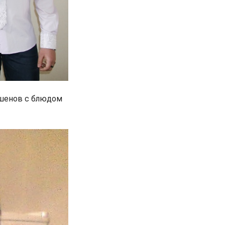
ршенов с блюдом