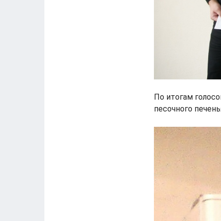
По итогам голосо
песочного печень