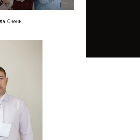
да. Очень