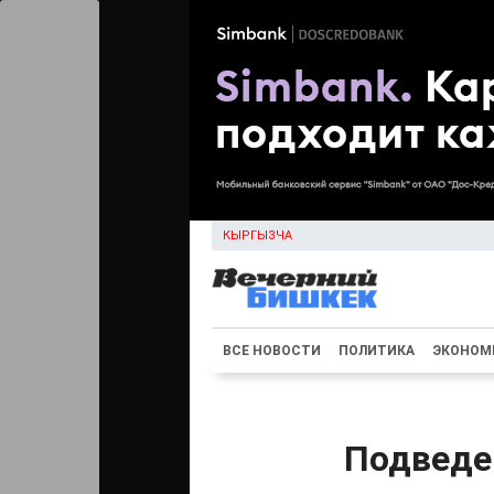
КЫРГЫЗЧА
ВСЕ НОВОСТИ
ПОЛИТИКА
ЭКОНОМ
Подведен