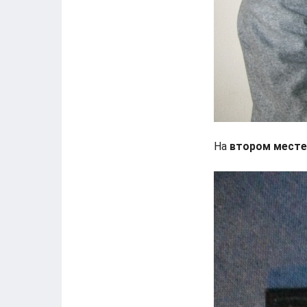
На
втором месте