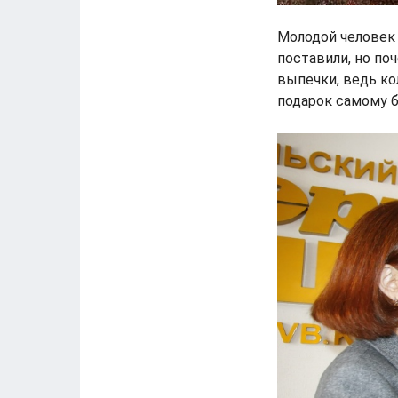
Молодой человек 
поставили, но по
выпечки, ведь ко
подарок самому 