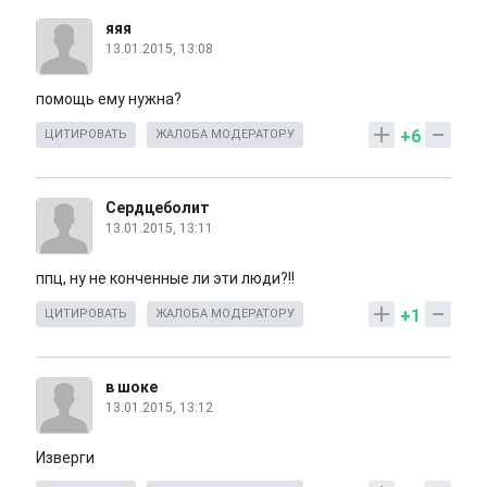
яяя
13.01.2015, 13:08
помощь ему нужна?
+6
ЦИТИРОВАТЬ
ЖАЛОБА МОДЕРАТОРУ
Сердцеболит
13.01.2015, 13:11
ппц, ну не конченные ли эти люди?!!
+1
ЦИТИРОВАТЬ
ЖАЛОБА МОДЕРАТОРУ
в шоке
13.01.2015, 13:12
Изверги