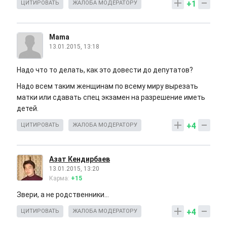
+1
ЦИТИРОВАТЬ
ЖАЛОБА МОДЕРАТОРУ
Mama
13.01.2015, 13:18
Надо что то делать, как это довести до депутатов?
Надо всем таким женщинам по всему миру вырезать
матки или сдавать спец экзамен на разрешение иметь
детей.
+4
ЦИТИРОВАТЬ
ЖАЛОБА МОДЕРАТОРУ
Азат Кендирбаев
13.01.2015, 13:20
Карма:
+15
Звери, а не родственники...
+4
ЦИТИРОВАТЬ
ЖАЛОБА МОДЕРАТОРУ