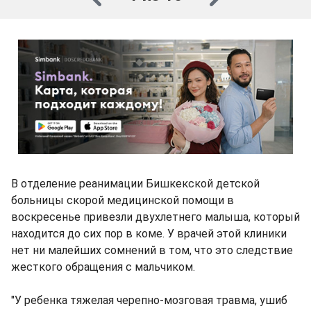
В отделение реанимации Бишкекской детской
больницы скорой медицинской помощи в
воскресенье привезли двухлетнего малыша, который
находится до сих пор в коме. У врачей этой клиники
нет ни малейших сомнений в том, что это следствие
жесткого обращения с мальчиком.
"У ребенка тяжелая черепно-мозговая травма, ушиб