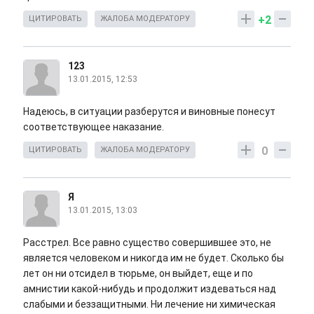
+2
ЦИТИРОВАТЬ
ЖАЛОБА МОДЕРАТОРУ
123
13.01.2015, 12:53
Надеюсь, в ситуации разберутся и виновные понесут
соответствующее наказание.
0
ЦИТИРОВАТЬ
ЖАЛОБА МОДЕРАТОРУ
Я
13.01.2015, 13:03
Расстрел. Все равно существо совершившее это, не
является человеком и никогда им не будет. Сколько бы
лет он ни отсидел в тюрьме, он выйдет, еще и по
амнистии какой-нибудь и продолжит издеваться над
слабыми и беззащитными. Ни лечение ни химическая