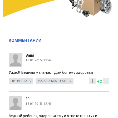
КОММЕНТАРИИ
Ваня
13.01.2015, 12:44
Ужас!!! Бедный мальчик... Дай бог ему здоровья
+2
ЦИТИРОВАТЬ
ЖАЛОБА МОДЕРАТОРУ
11
13.01.2015, 12:46
бедный ребенок, здоровья ему и ответственных и