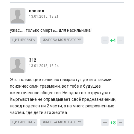
прокол
13.01.2015, 13:21
ужас......только смерть....для насильника!
+4
ЦИТИРОВАТЬ
ЖАЛОБА МОДЕРАТОРУ
312
13.01.2015, 13:24
Это только цветочки, вот вырастут дети с такими
психическими травмами, вот тебе и будущее
ожесточенное общество. Ни одна гос. структура в
Кыргызстане не оправдывает своё предназначении,
народ поделен ни 2 части, а на много разрозненных
частей, где дети это жертва.
+8
ЦИТИРОВАТЬ
ЖАЛОБА МОДЕРАТОРУ