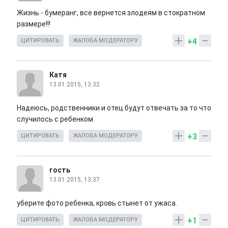
Жизнь - бумеранг, все вернется злодеям в стократном
размере!!!
+4
ЦИТИРОВАТЬ
ЖАЛОБА МОДЕРАТОРУ
Катя
13.01.2015, 13:32
Надеюсь, родственники и отец будут отвечать за то что
случилось с ребенком.
+3
ЦИТИРОВАТЬ
ЖАЛОБА МОДЕРАТОРУ
гость
13.01.2015, 13:37
уберите фото ребенка, кровь стынет от ужаса.
+1
ЦИТИРОВАТЬ
ЖАЛОБА МОДЕРАТОРУ