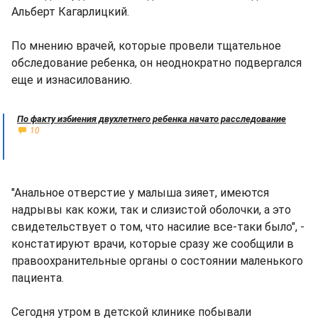
Альберт Кагарлицкий.
По мнению врачей, которые провели тщательное
обследование ребенка, он неоднократно подвергался
еще и изнасилованию.
По факту избиения двухлетнего ребенка начато расследование
10
"Анальное отверстие у малыша зияет, имеются
надрывы как кожи, так и слизистой оболочки, а это
свидетельствует о том, что насилие все-таки было", -
констатируют врачи, которые сразу же сообщили в
правоохранительные органы о состоянии маленького
пациента.
Сегодня утром в детской клинике побывали