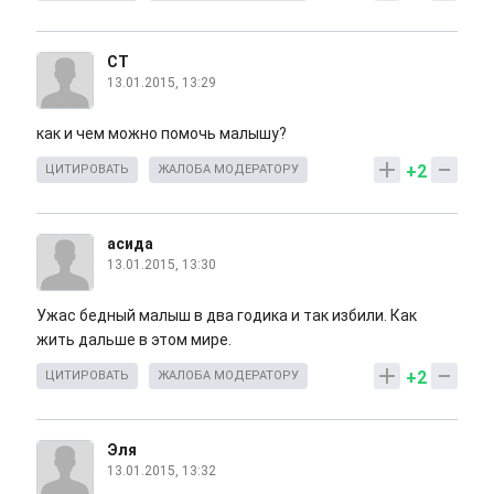
СТ
13.01.2015, 13:29
как и чем можно помочь малышу?
+2
ЦИТИРОВАТЬ
ЖАЛОБА МОДЕРАТОРУ
асида
13.01.2015, 13:30
Ужас бедный малыш в два годика и так избили. Как
жить дальше в этом мире.
+2
ЦИТИРОВАТЬ
ЖАЛОБА МОДЕРАТОРУ
Эля
13.01.2015, 13:32