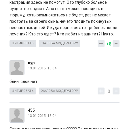
кастрация здесь не помогут. Это глубоко больное
существо-садист. А вот отца можно посадить в
тюрьму, хоть размножаться не будет, раз не может
постоять за своего сына, нечего плодить покинутых
несчастных детей. И куда вернется этот ребенок после
лечения? Кто его ждет? Кто любит и защитит? Никто....
+8
ЦИТИРОВАТЬ
ЖАЛОБА МОДЕРАТОРУ
нур
13.01.2015, 13:04
блин слов нет
0
ЦИТИРОВАТЬ
ЖАЛОБА МОДЕРАТОРУ
455
13.01.2015, 13:04