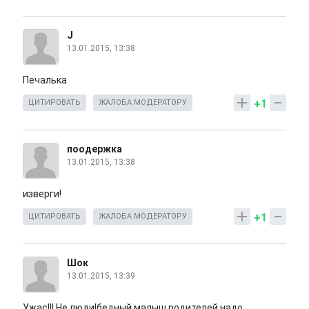
J
13.01.2015, 13:38
Печалька
+1
ЦИТИРОВАТЬ
ЖАЛОБА МОДЕРАТОРУ
поодержка
13.01.2015, 13:38
изверги!
+1
ЦИТИРОВАТЬ
ЖАЛОБА МОДЕРАТОРУ
Шок
13.01.2015, 13:39
Ужас!!! Не люди!бедный малыш,родителей надо