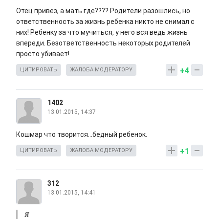
Отец привез, а мать где???? Родители разошлись, но
ответственность за жизнь ребенка никто не снимал с
них! Ребенку за что мучиться, у него вся ведь жизнь
впереди. Безответственность некоторых родителей
просто убивает!
+4
ЦИТИРОВАТЬ
ЖАЛОБА МОДЕРАТОРУ
1402
13.01.2015, 14:37
Кошмар что творится...бедный ребенок.
+1
ЦИТИРОВАТЬ
ЖАЛОБА МОДЕРАТОРУ
312
13.01.2015, 14:41
Я