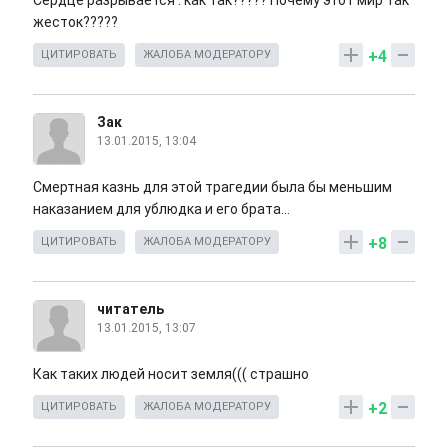
Сердце разрывается . как так????? Почему этот мир так
жесток?????
+4
ЦИТИРОВАТЬ
ЖАЛОБА МОДЕРАТОРУ
Зак
13.01.2015, 13:04
Смертная казнь для этой трагедии была бы меньшим
наказанием для ублюдка и его брата...
+8
ЦИТИРОВАТЬ
ЖАЛОБА МОДЕРАТОРУ
читатель
13.01.2015, 13:07
Как таких людей носит земля((( страшно
+2
ЦИТИРОВАТЬ
ЖАЛОБА МОДЕРАТОРУ