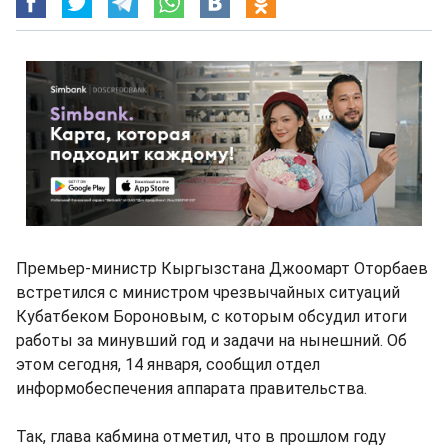
Премьер-министр Кыргызстана Джоомарт Оторбаев
встретился с министром чрезвычайных ситуаций
Кубатбеком Бороновым, с которым обсудил итоги
работы за минувший год и задачи на нынешний. Об
этом сегодня, 14 января, сообщил отдел
информобеспечения аппарата правительства.
Так, глава кабмина отметил, что в прошлом году