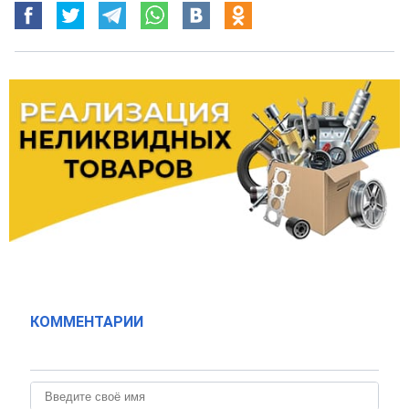
КОММЕНТАРИИ