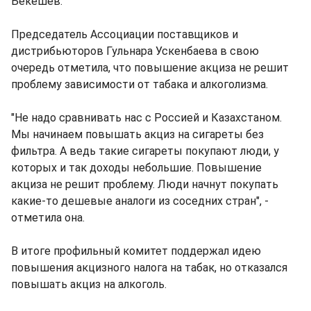
Бекешев.
Председатель Ассоциации поставщиков и
дистрибьюторов Гульнара Ускенбаева в свою
очередь отметила, что повышение акциза не решит
проблему зависимости от табака и алкоголизма.
"Не надо сравнивать нас с Россией и Казахстаном.
Мы начинаем повышать акциз на сигареты без
фильтра. А ведь такие сигареты покупают люди, у
которых и так доходы небольшие. Повышение
акциза не решит проблему. Люди начнут покупать
какие-то дешевые аналоги из соседних стран", -
отметила она.
В итоге профильный комитет поддержал идею
повышения акцизного налога на табак, но отказался
повышать акциз на алкоголь.