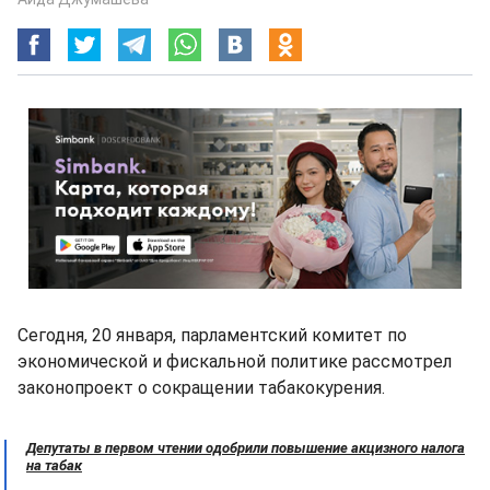
Сегодня, 20 января, парламентский комитет по
экономической и фискальной политике рассмотрел
законопроект о сокращении табакокурения.
Депутаты в первом чтении одобрили повышение акцизного налога
на табак