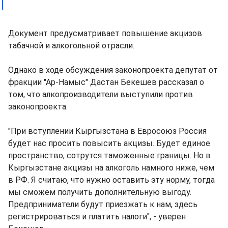
Документ предусматривает повышение акцизов
табачной и алкогольной отрасли.
Однако в ходе обсуждения законопроекта депутат от
фракции "Ар-Намыс" Дастан Бекешев рассказал о
том, что алкопроизводители выступили против
законопроекта.
"При вступлении Кыргызстана в Евросоюз Россия
будет нас просить повысить акцизы. Будет единое
пространство, сотрутся таможенные границы. Но в
Кыргызстане акцизы на алкоголь намного ниже, чем
в РФ. Я считаю, что нужно оставить эту норму, тогда
мы сможем получить дополнительную выгоду.
Предприниматели будут приезжать к нам, здесь
регистрироваться и платить налоги", - уверен