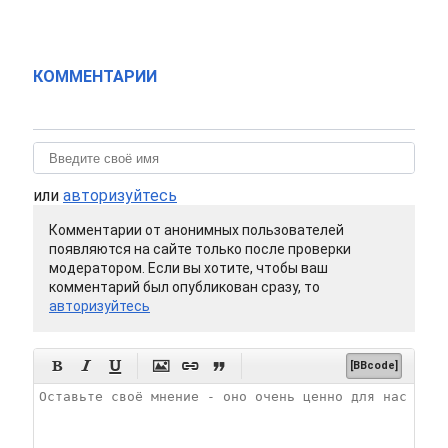
КОММЕНТАРИИ
или
авторизуйтесь
Комментарии от анонимных пользователей
появляются на сайте только после проверки
модератором. Если вы хотите, чтобы ваш
комментарий был опубликован сразу, то
авторизуйтесь






[BBcode]