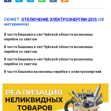
СЮЖЕТ:
ОТКЛЮЧЕНИЕ ЭЛЕКТРОЭНЕРГИИ-2015
(28
материалов)
В части Бишкека и сел Чуйской области возможны
перебои со светом
В части Бишкека и сел Чуйской области возможны
перебои со светом
В части Бишкека и сел Чуйской области возможны
перебои со светом
В части Бишкека возможны перебои с электроэнергией