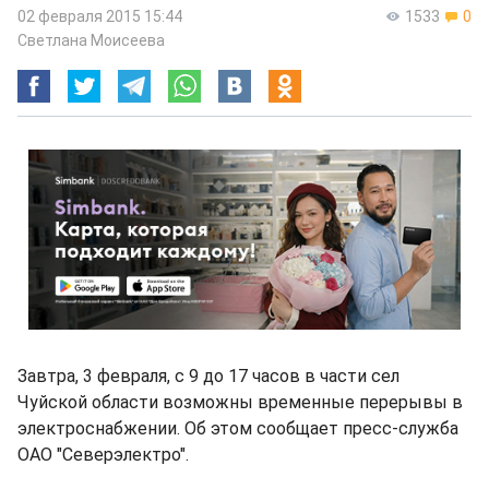
02 февраля 2015 15:44
1533
0
Светлана Моисеева
Завтра, 3 февраля, с 9 до 17 часов в части сел
Чуйской области возможны временные перерывы в
электроснабжении. Об этом сообщает пресс-служба
ОАО "Северэлектро".