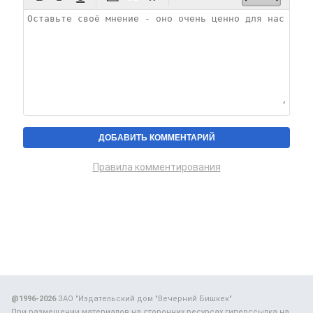
Правила комментирования
@1996-2026
ЗАО "Издательский дом "Вечерний Бишкек"
При размещении материалов на сторонних ресурсах гиперссылка на