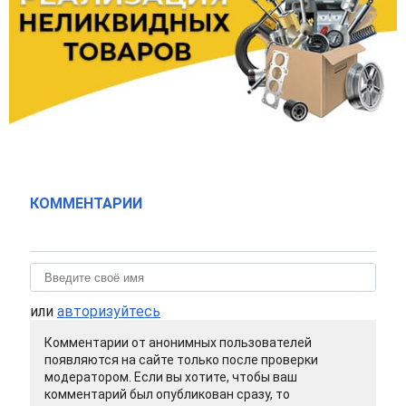
КОММЕНТАРИИ
или
авторизуйтесь
Комментарии от анонимных пользователей
появляются на сайте только после проверки
модератором. Если вы хотите, чтобы ваш
комментарий был опубликован сразу, то