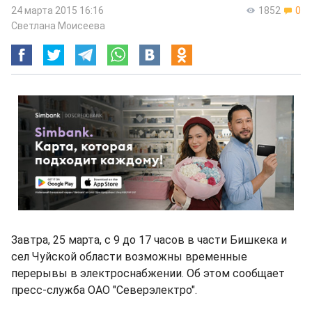
24 марта 2015 16:16
1852
0
Светлана Моисеева
Завтра, 25 марта, с 9 до 17 часов в части Бишкека и
сел Чуйской области возможны временные
перерывы в электроснабжении. Об этом сообщает
пресс-служба ОАО "Северэлектро".