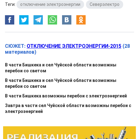
Теги:
отключение электроэнергии
,
Северэлектро
СЮЖЕТ:
ОТКЛЮЧЕНИЕ ЭЛЕКТРОЭНЕРГИИ-2015
(28
материалов)
В части Бишкека и сел Чуйской области возможны
перебои со светом
В части Бишкека и сел Чуйской области возможны
перебои со светом
В части Бишкека возможны перебои с электроэнергией
Завтра в части сел Чуйской области возможны перебои с
электроэнергией