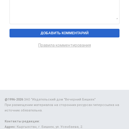
Правила комментирования
@1996-2026
ЗАО "Издательский дом "Вечерний Бишкек"
При размещении материалов на сторонних ресурсах гиперссылка на
источник обязательна.
Контакты редакции:
Адрес:
Кыргызстан, г. Бишкек, ул. Усенбаева, 2.