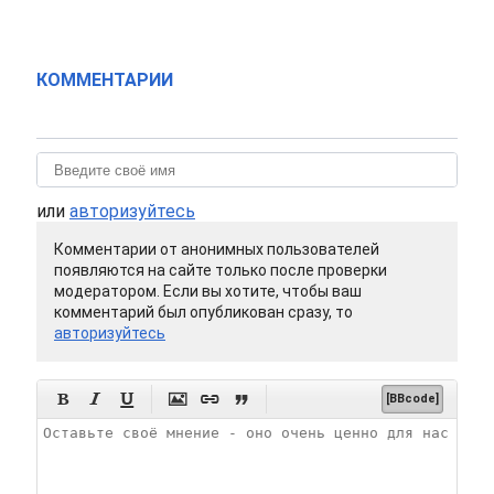
КОММЕНТАРИИ
или
авторизуйтесь
Комментарии от анонимных пользователей
появляются на сайте только после проверки
модератором. Если вы хотите, чтобы ваш
комментарий был опубликован сразу, то
авторизуйтесь






[BBcode]