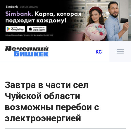
KG
Завтра в части сел
Чуйской области
возможны перебои с
электроэнергией