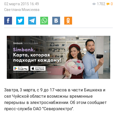
02 марта 2015 16:49
1702
0
Светлана Моисеева
Завтра, 3 марта, с 9 до 17 часов в части Бишкека и
сел Чуйской области возможны временные
перерывы в электроснабжении. Об этом сообщает
пресс-служба ОАО "Северэлектро".