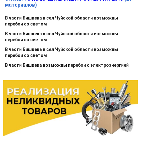
материалов)
В части Бишкека и сел Чуйской области возможны
перебои со светом
В части Бишкека и сел Чуйской области возможны
перебои со светом
В части Бишкека и сел Чуйской области возможны
перебои со светом
В части Бишкека возможны перебои с электроэнергией