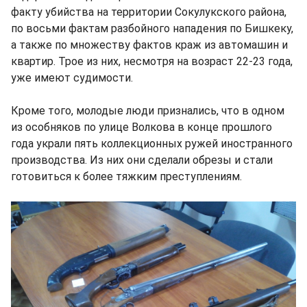
факту убийства на территории Сокулукского района,
по восьми фактам разбойного нападения по Бишкеку,
а также по множеству фактов краж из автомашин и
квартир. Трое из них, несмотря на возраст 22-23 года,
уже имеют судимости.
Кроме того, молодые люди признались, что в одном
из особняков по улице Волкова в конце прошлого
года украли пять коллекционных ружей иностранного
производства. Из них они сделали обрезы и стали
готовиться к более тяжким преступлениям.