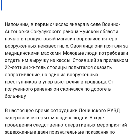
Напомним, в первых числах января в селе Военно-
Антоновка Сокулукского района Чуйской области
ночью в продуктовый магазин ворвались пятеро
вооруженных неизвестных. Свои лица они прятали за
медицинскими масками. Молодые люди потребовали
отдать им выручку из кассы. Стоявший за прилавком
22-летний житель столицы попытался оказать
сопротивление, но один из вооруженных
преступников в упор выстрелил в продавца. От
полученного ранения он скончался по дороге в
больницу.
В настоящее время сотрудники Ленинского РУВД
задержали пятерых молодых людей. В ходе
проведения следственно-оперативных мероприятий
задержанные дали признательные показания по