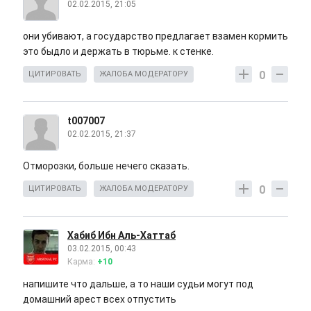
02.02.2015, 21:05
они убивают, а государство предлагает взамен кормить
это быдло и держать в тюрьме. к стенке.
0
ЦИТИРОВАТЬ
ЖАЛОБА МОДЕРАТОРУ
t007007
02.02.2015, 21:37
Отморозки, больше нечего сказать.
0
ЦИТИРОВАТЬ
ЖАЛОБА МОДЕРАТОРУ
Хабиб Ибн Аль-Хаттаб
03.02.2015, 00:43
Карма:
+10
напишите что дальше, а то наши судьи могут под
домашний арест всех отпустить