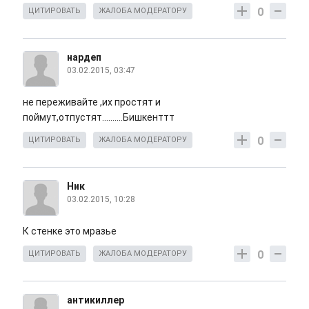
0
ЦИТИРОВАТЬ
ЖАЛОБА МОДЕРАТОРУ
нардеп
03.02.2015, 03:47
не переживайте ,их простят и
поймут,отпустят..........Бишкенттт
0
ЦИТИРОВАТЬ
ЖАЛОБА МОДЕРАТОРУ
Ник
03.02.2015, 10:28
К стенке это мразье
0
ЦИТИРОВАТЬ
ЖАЛОБА МОДЕРАТОРУ
антикиллер