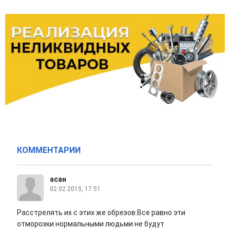
КОММЕНТАРИИ
асан
02.02.2015, 17:51
Расстрелять их с этих же обрезов.Все равно эти
отморозки нормальными людьми не будут