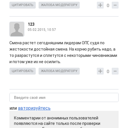
0
ЦИТИРОВАТЬ
ЖАЛОБА МОДЕРАТОРУ
123
05.02.2015, 10:57
Смена растет сегодняшним лидерам ОПГ, судя по
жестокости достойная смена. На корню рубить надо, а
то разрастутся и сплетутся с некоторыми чиновниками
и потом уже их не осилить.
0
ЦИТИРОВАТЬ
ЖАЛОБА МОДЕРАТОРУ
или
авторизуйтесь
Комментарии от анонимных пользователей
появляются на сайте только после проверки