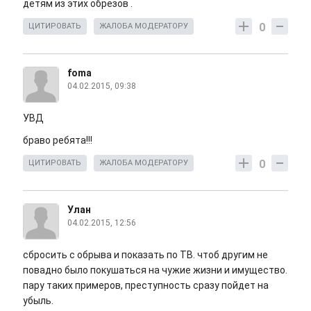
детям из этих обрезов .
0
ЦИТИРОВАТЬ
ЖАЛОБА МОДЕРАТОРУ
foma
04.02.2015, 09:38
УВД
браво ребята!!!
0
ЦИТИРОВАТЬ
ЖАЛОБА МОДЕРАТОРУ
Улан
04.02.2015, 12:56
сбросить с обрыва и показать по ТВ. чтоб другим не
повадно было покушаться на чужие жизни и имущество.
пару таких примеров, преступность сразу пойдет на
убыль.