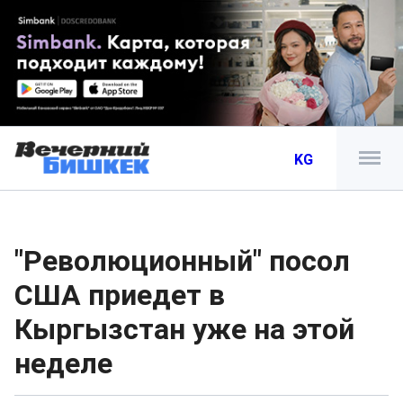
KG
"Революционный" посол
США приедет в
Кыргызстан уже на этой
неделе