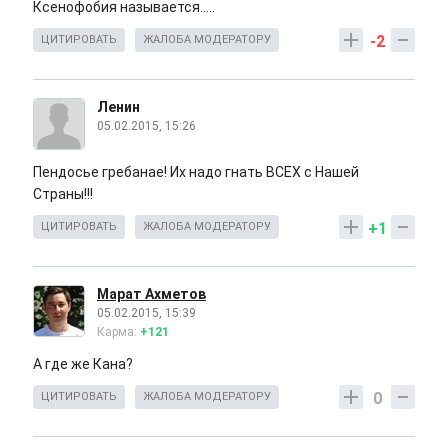
Ксенофобия называется.....
-2
ЦИТИРОВАТЬ
ЖАЛОБА МОДЕРАТОРУ
Ленин
05.02.2015, 15:26
Пендосье гребанае! Их надо гнать ВСЕХ с Нашей
Страны!!!
+1
ЦИТИРОВАТЬ
ЖАЛОБА МОДЕРАТОРУ
Марат Ахметов
05.02.2015, 15:39
Карма:
+121
А где же Кана?
0
ЦИТИРОВАТЬ
ЖАЛОБА МОДЕРАТОРУ