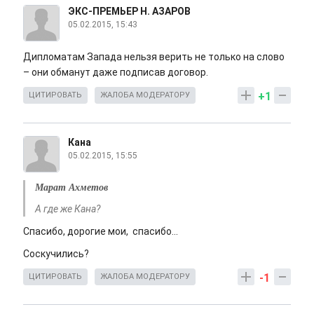
ЭКС-ПРЕМЬЕР Н. АЗАРОВ
05.02.2015, 15:43
Дипломатам Запада нельзя верить не только на слово
– они обманут даже подписав договор.
+1
ЦИТИРОВАТЬ
ЖАЛОБА МОДЕРАТОРУ
Кана
05.02.2015, 15:55
Марат Ахметов
А где же Кана?
Спасибо, дорогие мои, спасибо...
Соскучились?
-1
ЦИТИРОВАТЬ
ЖАЛОБА МОДЕРАТОРУ