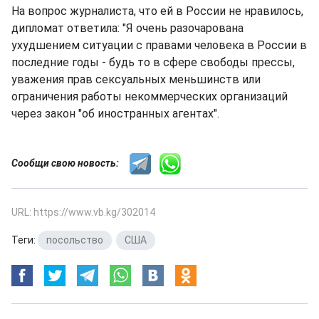
На вопрос журналиста, что ей в России не нравилось,
дипломат ответила: "Я очень разочарована
ухудшением ситуации с правами человека в России в
последние годы - будь то в сфере свободы прессы,
уважения прав сексуальных меньшинств или
ограничения работы некоммерческих организаций
через закон "об иностранных агентах".
Сообщи свою новость:
URL: https://www.vb.kg/302014
Теги:
посольство
,
США