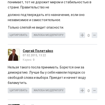
понимает, тот не дорожит миром и стабильностью в
стране. Правительство не
должно подтверждать его назначение, если оно
независимое и самостоятельное.
Только слепой не видит опасности.
0
ЦИТИРОВАТЬ
ЖАЛОБА МОДЕРАТОРУ
Сергей Полетайко
07.02.2015, 13:22
Карма:
0
Нельзя такого посла принимать. Борются они за
демократию. Лучше бы у себя навели порядок со
свободой слова и выбора. Приедет и начнет воду
баламутить.
0
ЦИТИРОВАТЬ
ЖАЛОБА МОДЕРАТОРУ