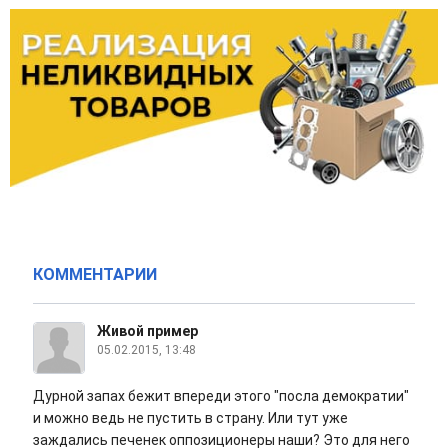
КОММЕНТАРИИ
Живой пример
05.02.2015, 13:48
Дурной запах бежит впереди этого "посла демократии"
и можно ведь не пустить в страну. Или тут уже
заждались печенек оппозиционеры наши? Это для него