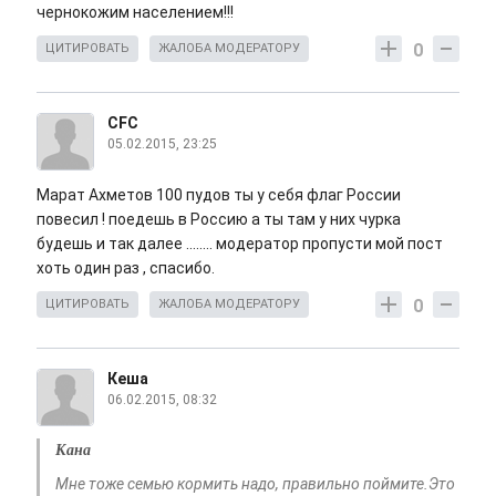
чернокожим населением!!!
0
ЦИТИРОВАТЬ
ЖАЛОБА МОДЕРАТОРУ
CFC
05.02.2015, 23:25
Марат Ахметов 100 пудов ты у себя флаг России
повесил ! поедешь в Россию а ты там у них чурка
будешь и так далее ........ модератор пропусти мой пост
хоть один раз , спасибо.
0
ЦИТИРОВАТЬ
ЖАЛОБА МОДЕРАТОРУ
Кеша
06.02.2015, 08:32
Кана
Мне тоже семью кормить надо, правильно поймите.Это