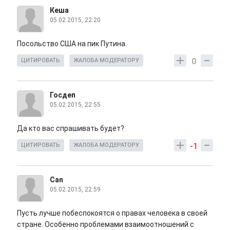
Кеша
05.02.2015, 22:20
Посольство США на пик Путина.
0
ЦИТИРОВАТЬ
ЖАЛОБА МОДЕРАТОРУ
Госдеп
05.02.2015, 22:55
Да кто вас спрашивать будет?
-1
ЦИТИРОВАТЬ
ЖАЛОБА МОДЕРАТОРУ
Can
05.02.2015, 22:59
Пусть лучше побеспокоятся о правах человека в своей
стране. Особенно проблемами взаимоотношений с