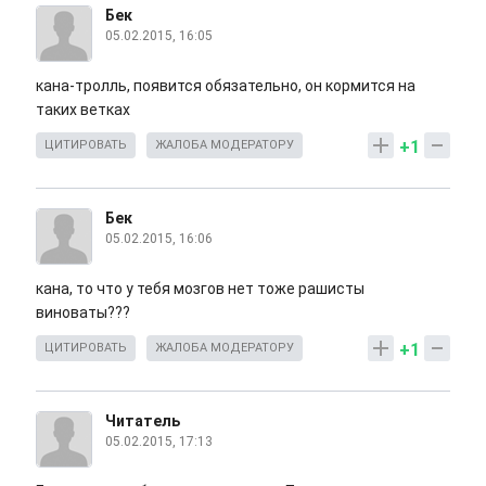
Бек
05.02.2015, 16:05
кана-тролль, появится обязательно, он кормится на
таких ветках
+1
ЦИТИРОВАТЬ
ЖАЛОБА МОДЕРАТОРУ
Бек
05.02.2015, 16:06
кана, то что у тебя мозгов нет тоже рашисты
виноваты???
+1
ЦИТИРОВАТЬ
ЖАЛОБА МОДЕРАТОРУ
Читатель
05.02.2015, 17:13