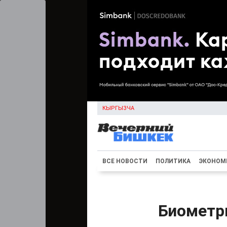
КЫРГЫЗЧА
ВСЕ НОВОСТИ
ПОЛИТИКА
ЭКОНОМ
Биометр