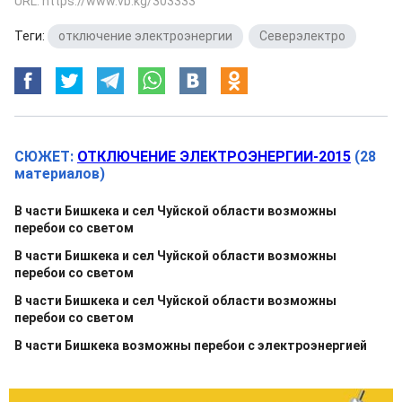
URL: https://www.vb.kg/303333
Теги:
отключение электроэнергии
,
Северэлектро
СЮЖЕТ:
ОТКЛЮЧЕНИЕ ЭЛЕКТРОЭНЕРГИИ-2015
(28
материалов)
В части Бишкека и сел Чуйской области возможны
перебои со светом
В части Бишкека и сел Чуйской области возможны
перебои со светом
В части Бишкека и сел Чуйской области возможны
перебои со светом
В части Бишкека возможны перебои с электроэнергией