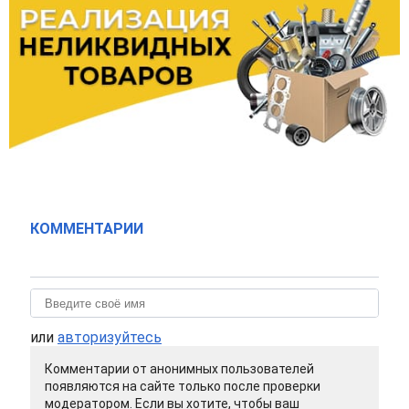
КОММЕНТАРИИ
или
авторизуйтесь
Комментарии от анонимных пользователей
появляются на сайте только после проверки
модератором. Если вы хотите, чтобы ваш