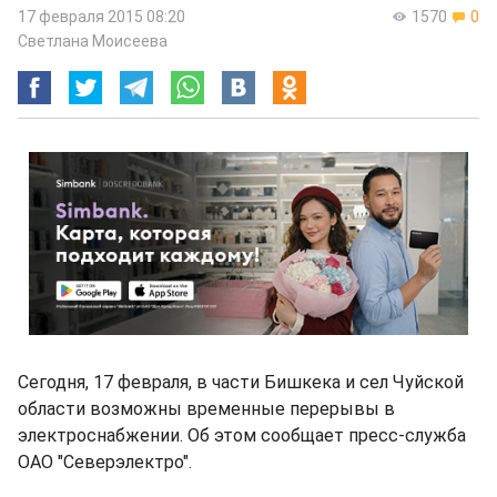
17 февраля 2015 08:20
1570
0
Светлана Моисеева
Сегодня, 17 февраля, в части Бишкека и сел Чуйской
области возможны временные перерывы в
электроснабжении. Об этом сообщает пресс-служба
ОАО "Северэлектро".