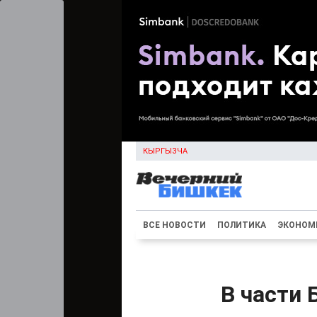
КЫРГЫЗЧА
ВСЕ НОВОСТИ
ПОЛИТИКА
ЭКОНОМ
В части 