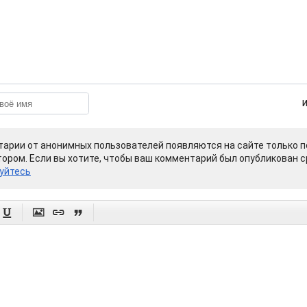
арии от анонимных пользователей появляются на сайте только п
ором. Если вы хотите, чтобы ваш комментарий был опубликован ср
уйтесь



