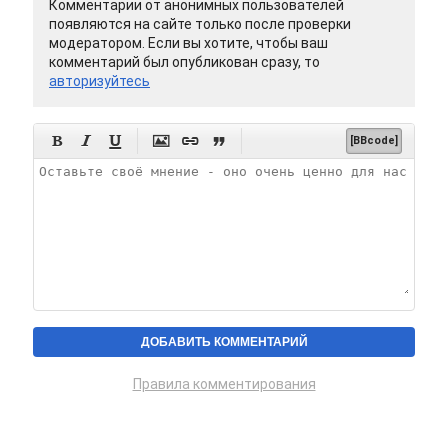
Комментарии от анонимных пользователей
появляются на сайте только после проверки
модератором. Если вы хотите, чтобы ваш
комментарий был опубликован сразу, то
авторизуйтесь






[BBcode]
Правила комментирования