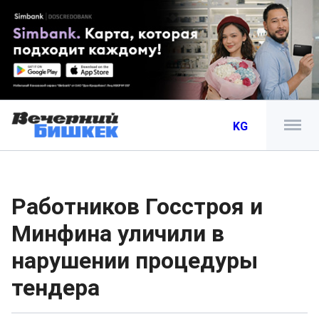
KG
Работников Госстроя и
Минфина уличили в
нарушении процедуры
тендера