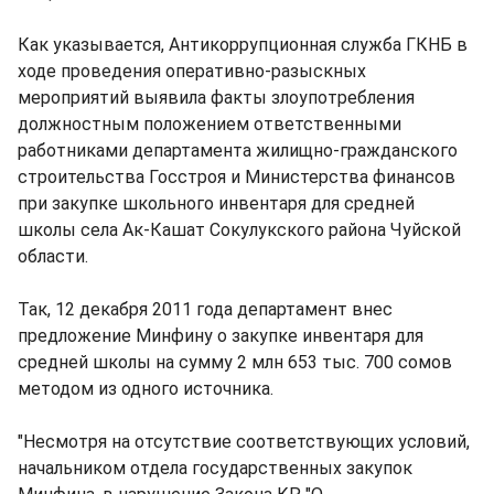
Как указывается, Антикоррупционная служба ГКНБ в
ходе проведения оперативно-разыскных
мероприятий выявила факты злоупотребления
должностным положением ответственными
работниками департамента жилищно-гражданского
строительства Госстроя и Министерства финансов
при закупке школьного инвентаря для средней
школы села Ак-Кашат Сокулукского района Чуйской
области.
Так, 12 декабря 2011 года департамент внес
предложение Минфину о закупке инвентаря для
средней школы на сумму 2 млн 653 тыс. 700 сомов
методом из одного источника.
"Несмотря на отсутствие соответствующих условий,
начальником отдела государственных закупок