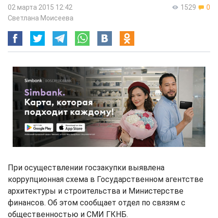
02 марта 2015 12:42
1529
0
Светлана Моисеева
При осуществлении госзакупки выявлена
коррупционная схема в Государственном агентстве
архитектуры и строительства и Министерстве
финансов. Об этом сообщает отдел по связям с
общественностью и СМИ ГКНБ.