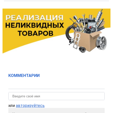
КОММЕНТАРИИ
или
авторизуйтесь