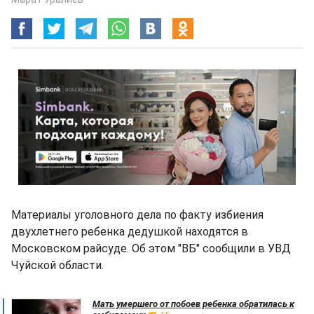
Материалы уголовного дела по факту избиения
двухлетнего ребенка дедушкой находятся в
Московском райсуде. Об этом "ВБ" сообщили в УВД
Чуйской области.
Мать умершего от побоев ребенка обратилась к