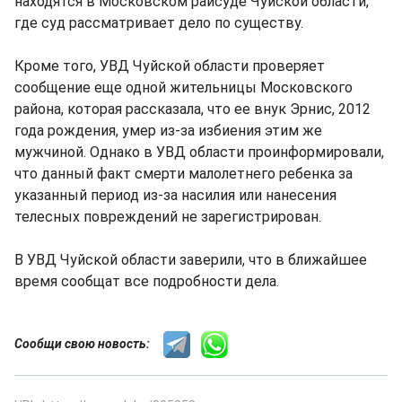
находятся в Московском райсуде Чуйской области,
где суд рассматривает дело по существу.
Кроме того, УВД Чуйской области проверяет
сообщение еще одной жительницы Московского
района, которая рассказала, что ее внук Эрнис, 2012
года рождения, умер из-за избиения этим же
мужчиной. Однако в УВД области проинформировали,
что данный факт смерти малолетнего ребенка за
указанный период из-за насилия или нанесения
телесных повреждений не зарегистрирован.
В УВД Чуйской области заверили, что в ближайшее
время сообщат все подробности дела.
Сообщи свою новость: