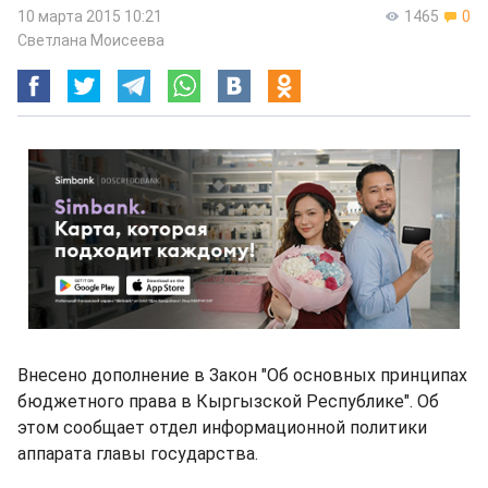
10 марта 2015 10:21
1465
0
Светлана Моисеева
Внесено дополнение в Закон "Об основных принципах
бюджетного права в Кыргызской Республике". Об
этом сообщает отдел информационной политики
аппарата главы государства.