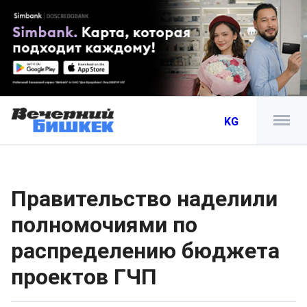
KG
Правительство наделили
полномочиями по
распределению бюджета
проектов ГЧП