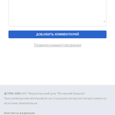
Правила комментирования
@1996-2026
ЗАО "Издательский дом "Вечерний Бишкек"
При размещении материалов на сторонних ресурсах гиперссылка на
источник обязательна.
Контакты редакции: