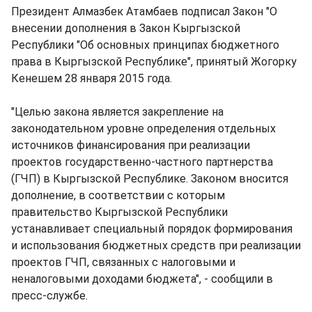
Президент Алмазбек Атамбаев подписал Закон "О
внесении дополнения в Закон Кыргызской
Республики "Об основных принципах бюджетного
права в Кыргызской Республике", принятый Жогорку
Кенешем 28 января 2015 года.
"Целью закона является закрепление на
законодательном уровне определения отдельных
источников финансирования при реализации
проектов государственно-частного партнерства
(ГЧП) в Кыргызской Республике. Законом вносится
дополнение, в соответствии с которым
правительство Кыргызской Республики
устанавливает специальный порядок формирования
и использования бюджетных средств при реализации
проектов ГЧП, связанных с налоговыми и
неналоговыми доходами бюджета", - сообщили в
пресс-службе.