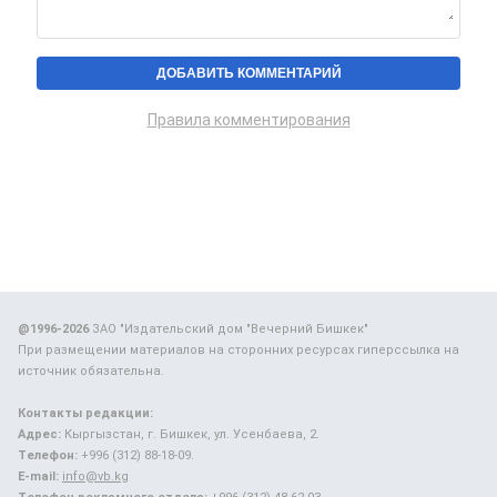
Правила комментирования
@1996-2026
ЗАО "Издательский дом "Вечерний Бишкек"
При размещении материалов на сторонних ресурсах гиперссылка на
источник обязательна.
Контакты редакции:
Адрес:
Кыргызстан, г. Бишкек, ул. Усенбаева, 2.
Телефон:
+996 (312) 88-18-09.
E-mail:
info@vb.kg