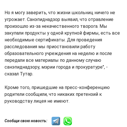
Но я могу заверить, что жизни школьниц ничего не
угрожает. Санэпиднадзор выявил, что отравление
произошло из-за некачественного творога. Мы
закупали продукты у одной крупной фирмы, есть все
необходимые сертификаты. Для проведения
расследования мы приостановили работу
образовательного учреждения на неделю и после
передали все материалы по данному случаю
санэпиднадзору, мэрии города и прокуратуре", -
сказал Тутар.
Кроме того, пришедшие на пресс-конференцию
родители сообщили, что никаких претензий к
руководству лицея не имеют.
Сообщи свою новость: