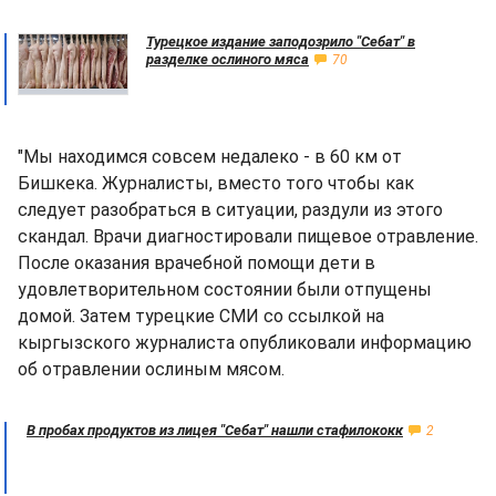
Турецкое издание заподозрило "Себат" в
разделке ослиного мяса
70
"Мы находимся совсем недалеко - в 60 км от
Бишкека. Журналисты, вместо того чтобы как
следует разобраться в ситуации, раздули из этого
скандал. Врачи диагностировали пищевое отравление.
После оказания врачебной помощи дети в
удовлетворительном состоянии были отпущены
домой. Затем турецкие СМИ со ссылкой на
кыргызского журналиста опубликовали информацию
об отравлении ослиным мясом.
В пробах продуктов из лицея "Себат" нашли стафилококк
2