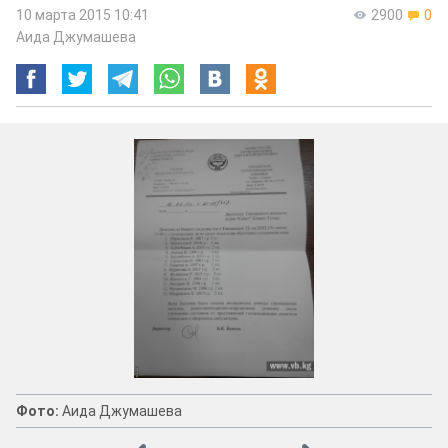
10 марта 2015 10:41
2900
0
Аида Джумашева
Фото:
Аида Джумашева