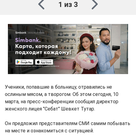
1 из 3
Ученики, попавшие в больницу, отравились не
ослиным мясом, а творогом. Об этом сегодня, 10
марта, на пресс-конференции сообщил директор
женского лицея "Себат" Шевкет Тутар.
Он предложил представителям СМИ самим побывать
на месте и ознакомиться с ситуацией.