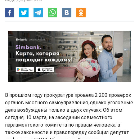
В прошлом году прокуратура провела 2 200 проверок
органов местного самоуправления, однако уголовные
дела возбуждены только в двух случаях. Об этом
сегодня, 10 марта, на заседании совместного
парламентского комитета по правам человека, а
также законности и правопорядку сообщил депутат