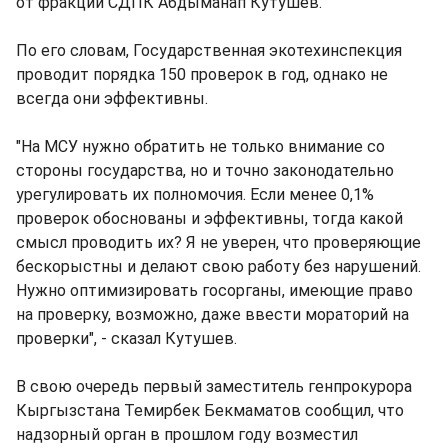
от фракции СДПК Абдыманап Кутушев.
По его словам, Государственная экотехинспекция
проводит порядка 150 проверок в год, однако не
всегда они эффективны.
"На МСУ нужно обратить не только внимание со
стороны государства, но и точно законодательно
урегулировать их полномочия. Если менее 0,1%
проверок обоснованы и эффективны, тогда какой
смысл проводить их? Я не уверен, что проверяющие
бескорыстны и делают свою работу без нарушений.
Нужно оптимизировать госорганы, имеющие право
на проверку, возможно, даже ввести мораторий на
проверки", - сказал Кутушев.
В свою очередь первый заместитель генпрокурора
Кыргызстана Темирбек Бекмаматов сообщил, что
надзорный орган в прошлом году возместил