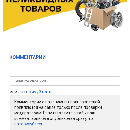
КОММЕНТАРИИ
или
авторизуйтесь
Комментарии от анонимных пользователей
появляются на сайте только после проверки
модератором. Если вы хотите, чтобы ваш
комментарий был опубликован сразу, то
авторизуйтесь