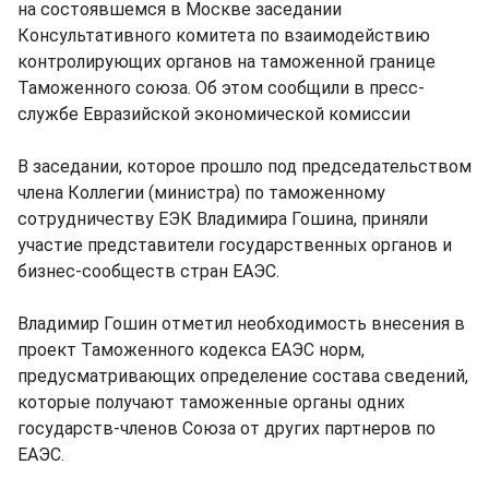
на состоявшемся в Москве заседании
Консультативного комитета по взаимодействию
контролирующих органов на таможенной границе
Таможенного союза. Об этом сообщили в пресс-
службе Евразийской экономической комиссии
В заседании, которое прошло под председательством
члена Коллегии (министра) по таможенному
сотрудничеству ЕЭК Владимира Гошина, приняли
участие представители государственных органов и
бизнес-сообществ стран ЕАЭС.
Владимир Гошин отметил необходимость внесения в
проект Таможенного кодекса ЕАЭС норм,
предусматривающих определение состава сведений,
которые получают таможенные органы одних
государств-членов Союза от других партнеров по
ЕАЭС.