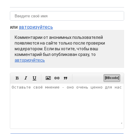
или
авторизуйтесь
Комментарии от анонимных пользователей
появляются на сайте только после проверки
модератором. Если вы хотите, чтобы ваш
комментарий был опубликован сразу, то
авторизуйтесь






[BBcode]