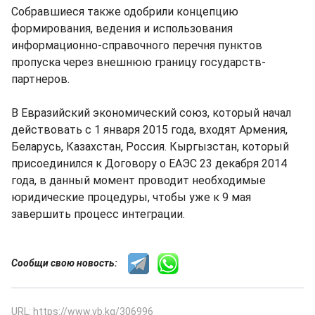
Собравшиеся также одобрили концепцию
формирования, ведения и использования
информационно-справочного перечня пунктов
пропуска через внешнюю границу государств-
партнеров.
В Евразийский экономический союз, который начал
действовать с 1 января 2015 года, входят Армения,
Беларусь, Казахстан, Россия. Кыргызстан, который
присоединился к Договору о ЕАЭС 23 декабря 2014
года, в данный момент проводит необходимые
юридические процедуры, чтобы уже к 9 мая
завершить процесс интеграции.
Сообщи свою новость:
URL: https://www.vb.kg/306996