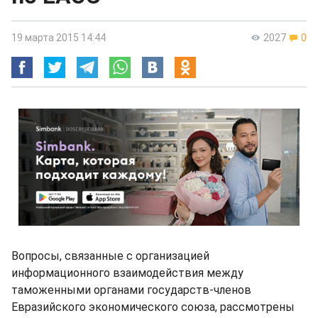
19 марта 2015 14:44
2027
0
Вопросы, связанные с организацией
информационного взаимодействия между
таможенными органами государств-членов
Евразийского экономического союза, рассмотрены