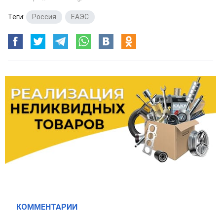
Теги:
Россия
,
ЕАЭС
КОММЕНТАРИИ