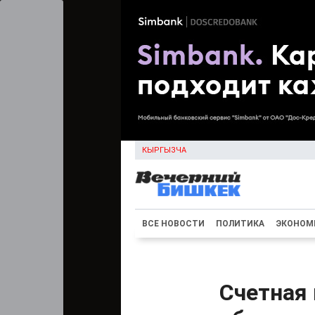
КЫРГЫЗЧА
ВСЕ НОВОСТИ
ПОЛИТИКА
ЭКОНОМ
Счетная