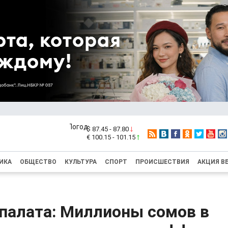
$ 87.45 - 87.80
€ 100.15 - 101.15
ИКА
ОБЩЕСТВО
КУЛЬТУРА
СПОРТ
ПРОИСШЕСТВИЯ
АКЦИЯ В
 палата: Миллионы сомов в