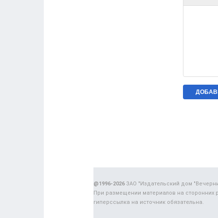
@1996-2026
ЗАО "Издательский дом "Вечерн
При размещении материалов на сторонних 
гиперссылка на источник обязательна.