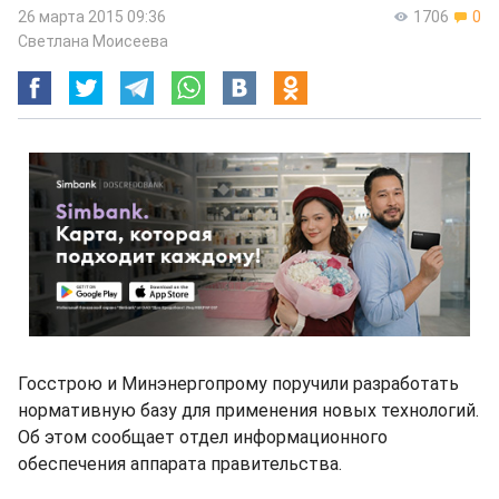
26 марта 2015 09:36
1706
0
Светлана Моисеева
Госстрою и Минэнергопрому поручили разработать
нормативную базу для применения новых технологий.
Об этом сообщает отдел информационного
обеспечения аппарата правительства.