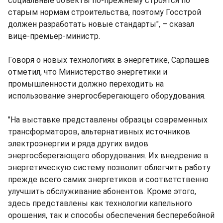
социальные объекты по-прежнему строятся по
старым нормам строительства, поэтому Госстрой
должен разработать новые стандарты", – сказал
вице-премьер-министр.
Говоря о новых технологиях в энергетике, Сарпашев
отметил, что Министерство энергетики и
промышленности должно переходить на
использование энергосберегающего оборудования.
"На выставке представлены образцы современных
трансформаторов, альтернативных источников
электроэнергии и ряда других видов
энергосберегающего оборудования. Их внедрение в
энергетическую систему позволит облегчить работу
прежде всего самих энергетиков и соответственно
улучшить обслуживание абонентов. Кроме этого,
здесь представлены как технологии капельного
орошения, так и способы обеспечения бесперебойной