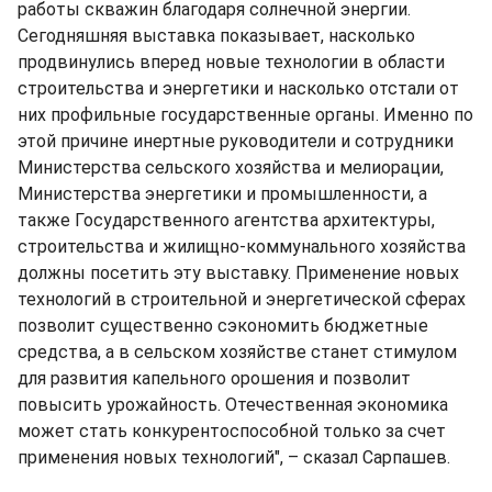
работы скважин благодаря солнечной энергии.
Сегодняшняя выставка показывает, насколько
продвинулись вперед новые технологии в области
строительства и энергетики и насколько отстали от
них профильные государственные органы. Именно по
этой причине инертные руководители и сотрудники
Министерства сельского хозяйства и мелиорации,
Министерства энергетики и промышленности, а
также Государственного агентства архитектуры,
строительства и жилищно-коммунального хозяйства
должны посетить эту выставку. Применение новых
технологий в строительной и энергетической сферах
позволит существенно сэкономить бюджетные
средства, а в сельском хозяйстве станет стимулом
для развития капельного орошения и позволит
повысить урожайность. Отечественная экономика
может стать конкурентоспособной только за счет
применения новых технологий", – сказал Сарпашев.