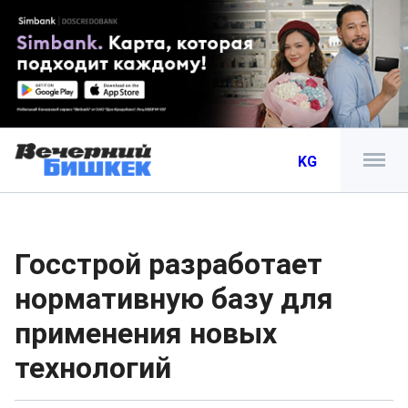
KG
Госстрой разработает
нормативную базу для
применения новых
технологий