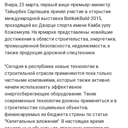
Вчера, 25 марта, первый вице-премьер-министр
Тайырбек Сарпашев принял участие в открытии
международной выставки BishkekBuild-2015,
проходящей во Дворце спорта имени Кааба уулу
Кожомкула. На ярмарке представлены новейшие
достижения в области строительства, энергетики,
промышленной безопасности, недвижимости, а
также продукция дорожной спецтехники.
"Сегодня в республике новые технологии в
строительной отрасли применяются пока только
частными компаниями, которые также активно
начали использовать эффективное
энергосберегающее оборудование. Такие
современные технологии должны применяться и в
строительстве социальных объектов,
финансируемых из бюджета страны по статье
"Капитальные вложения". В настоящее время