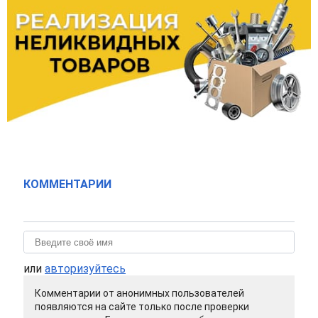
КОММЕНТАРИИ
или
авторизуйтесь
Комментарии от анонимных пользователей
появляются на сайте только после проверки