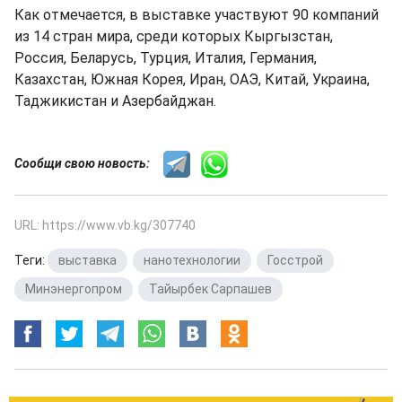
Как отмечается, в выставке участвуют 90 компаний
из 14 стран мира, среди которых Кыргызстан,
Россия, Беларусь, Турция, Италия, Германия,
Казахстан, Южная Корея, Иран, ОАЭ, Китай, Украина,
Таджикистан и Азербайджан.
Сообщи свою новость:
URL: https://www.vb.kg/307740
Теги:
выставка
,
нанотехнологии
,
Госстрой
,
Минэнергопром
,
Тайырбек Сарпашев