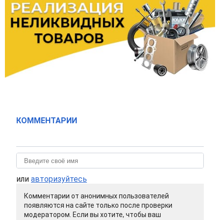
КОММЕНТАРИИ
или
авторизуйтесь
Комментарии от анонимных пользователей
появляются на сайте только после проверки
модератором. Если вы хотите, чтобы ваш