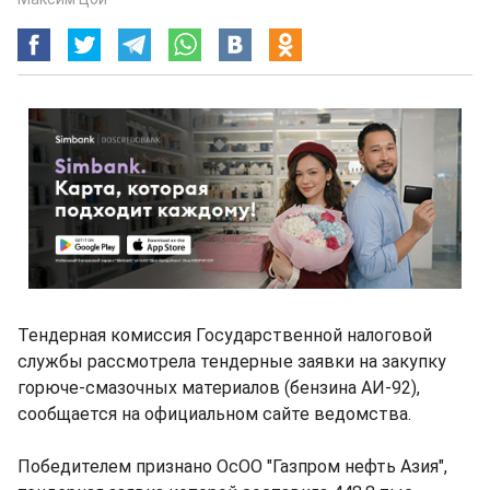
Тендерная комиссия Государственной налоговой
службы рассмотрела тендерные заявки на закупку
горюче-смазочных материалов (бензина АИ-92),
сообщается на официальном сайте ведомства.
Победителем признано ОсОО "Газпром нефть Азия",