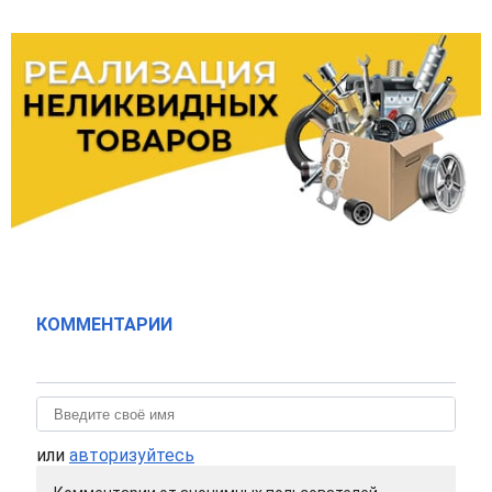
КОММЕНТАРИИ
или
авторизуйтесь