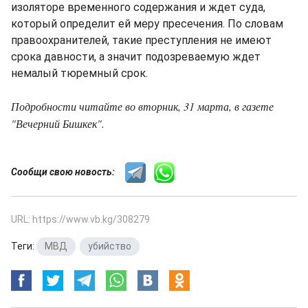
изоляторе временного содержания и ждет суда,
который определит ей меру пресечения. По словам
правоохранителей, такие преступления не имеют
срока давности, а значит подозреваемую ждет
немалый тюремный срок.
Подробности читайте во вторник, 31 марта, в газете
"Вечерний Бишкек".
Сообщи свою новость:
URL: https://www.vb.kg/308279
Теги:
МВД
,
убийство