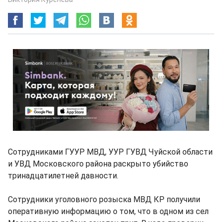
Сотрудниками ГУУР МВД, УУР ГУВД Чуйской области
и УВД Московского района раскрыто убийство
тринадцатилетней давности.
Сотрудники уголовного розыска МВД КР получили
оперативную информацию о том, что в одном из сел