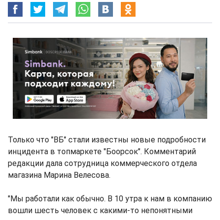
Только что "ВБ" стали известны новые подробности
инцидента в топмаркете "Боорсок". Комментарий
редакции дала сотрудница коммерческого отдела
магазина Марина Велесова.
"Мы работали как обычно. В 10 утра к нам в компанию
вошли шесть человек с какими-то непонятными