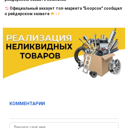
Официальный аккаунт топ-маркета "Боорсок" сообщил
о рейдерском захвате
14
КОММЕНТАРИИ