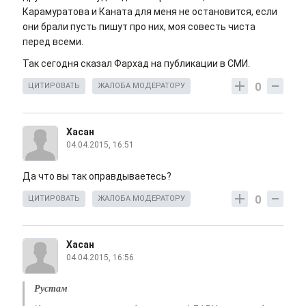
Карамуратова и Каната для меня не остановится, если
они брали пусть пишут про них, моя совесть чиста
перед всеми.
Так сегодня сказал Фархад на публикации в СМИ.
0
ЦИТИРОВАТЬ
ЖАЛОБА МОДЕРАТОРУ
Хасан
04.04.2015, 16:51
Да что вы так оправдываетесь?
0
ЦИТИРОВАТЬ
ЖАЛОБА МОДЕРАТОРУ
Хасан
04.04.2015, 16:56
Рустам