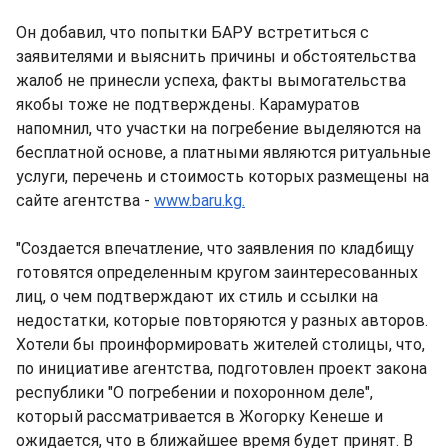
Он добавил, что попытки БАРУ встретиться с
заявителями и выяснить причины и обстоятельства
жалоб не принесли успеха, факты вымогательства
якобы тоже не подтверждены. Карамуратов
напомнил, что участки на погребение выделяются на
бесплатной основе, а платными являются ритуальные
услуги, перечень и стоимость которых размещены на
сайте агентства -
www.baru.kg.
"Создается впечатление, что заявления по кладбищу
готовятся определенным кругом заинтересованных
лиц, о чем подтверждают их стиль и ссылки на
недостатки, которые повторяются у разных авторов.
Хотели бы проинформировать жителей столицы, что,
по инициативе агентства, подготовлен проект закона
республики "О погребении и похоронном деле",
который рассматривается в Жогорку Кенеше и
ожидается, что в ближайшее время будет принят. В