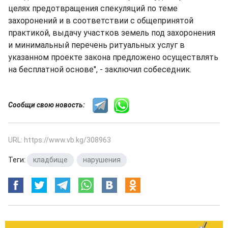
целях предотвращения спекуляций по теме
захоронений и в соответствии с общепринятой
практикой, выдачу участков земель под захоронения
и минимальный перечень ритуальных услуг в
указанном проекте закона предложено осуществлять
на бесплатной основе", - заключил собеседник.
Сообщи свою новость:
URL: https://www.vb.kg/308963
Теги:
кладбище
,
нарушения