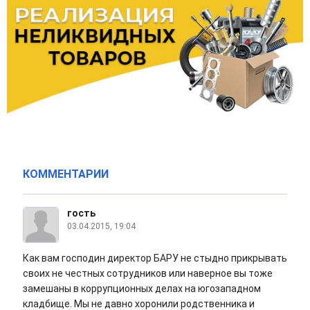
КОММЕНТАРИИ
гость
03.04.2015, 19:04
Как вам господин директор БАРУ не стыдно прикрывать
своих не честных сотрудников или наверное вы тоже
замешаны в коррупционных делах на югозападном
кладбище. Мы не давно хоронили родственника и