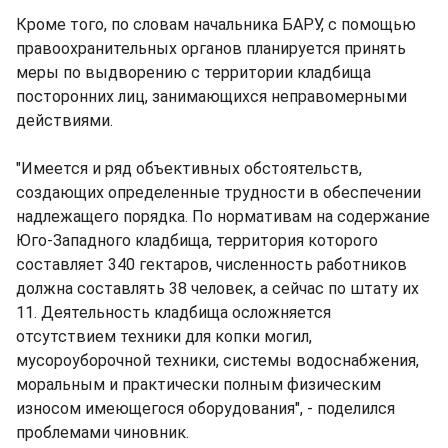
Кроме того, по словам начальника БАРУ, с помощью
правоохранительных органов планируется принять
меры по выдворению с территории кладбища
посторонних лиц, занимающихся неправомерными
действиями.
"Имеется и ряд объективных обстоятельств,
создающих определенные трудности в обеспечении
надлежащего порядка. По нормативам на содержание
Юго-Западного кладбища, территория которого
составляет 340 гектаров, численность работников
должна составлять 38 человек, а сейчас по штату их
11. Деятельность кладбища осложняется
отсутствием техники для копки могил,
мусороуборочной техники, системы водоснабжения,
моральным и практически полным физическим
износом имеющегося оборудования", - поделился
проблемами чиновник.