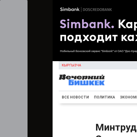
КЫРГЫЗЧА
ВСЕ НОВОСТИ
ПОЛИТИКА
ЭКОНОМ
Минтруд