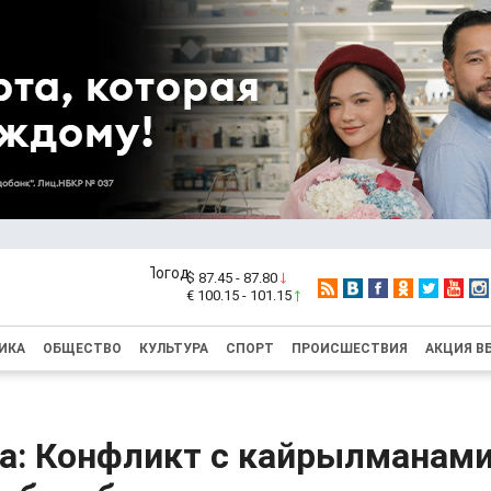
$ 87.45 - 87.80
€ 100.15 - 101.15
ИКА
ОБЩЕСТВО
КУЛЬТУРА
СПОРТ
ПРОИСШЕСТВИЯ
АКЦИЯ В
а: Конфликт с кайрылманами