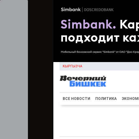
КЫРГЫЗЧА
ВСЕ НОВОСТИ
ПОЛИТИКА
ЭКОНОМ