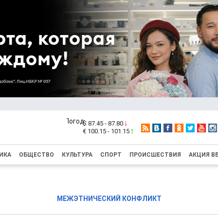
$ 87.45 - 87.80
€ 100.15 - 101.15
ИКА
ОБЩЕСТВО
КУЛЬТУРА
СПОРТ
ПРОИСШЕСТВИЯ
АКЦИЯ В
МЕЖЭТНИЧЕСКИЙ КОНФЛИКТ