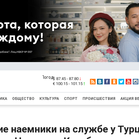
$ 87.45 - 87.80
€ 100.15 - 101.15
ИКА
ОБЩЕСТВО
КУЛЬТУРА
СПОРТ
ПРОИСШЕСТВИЯ
АКЦИЯ В
е наемники на службе у Тур