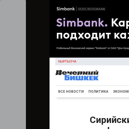
КЫРГЫЗЧА
ВСЕ НОВОСТИ
ПОЛИТИКА
ЭКОНОМ
Сирийски