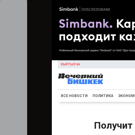
КЫРГЫЗЧА
ВСЕ НОВОСТИ
ПОЛИТИКА
ЭКОНОМ
Получит 