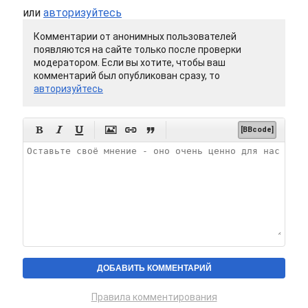
или
авторизуйтесь
Комментарии от анонимных пользователей
появляются на сайте только после проверки
модератором. Если вы хотите, чтобы ваш
комментарий был опубликован сразу, то
авторизуйтесь






[BBcode]
Правила комментирования