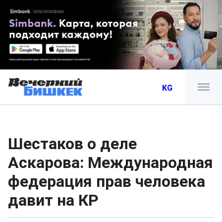
KG
Шестаков о деле
Аскарова: Международная
федерация прав человека
давит на КР