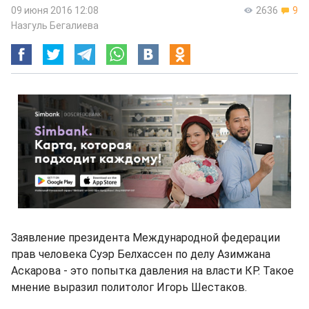
09 июня 2016 12:08
2636
9
Назгуль Бегалиева
Заявление президента Международной федерации
прав человека Суэр Белхассен по делу Азимжана
Аскарова - это попытка давления на власти КР. Такое
мнение выразил политолог Игорь Шестаков.