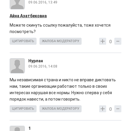
09.06.2016, 13:49
Айна Азатбековна
Можете скинуть ссылку пожалуйста, тоже хочется
посмотреть?
0
ЦИТИРОВАТЬ
ЖАЛОБА МОДЕРАТОРУ
Нурлан
09.06.2016, 14:08
Мы независимая страна и никто не вправе диктовать
нам, такие организации работают только в своих
интересах нарушая все нормы. Нужно сперва у себя
порядок навести, а потом говорить.
0
ЦИТИРОВАТЬ
ЖАЛОБА МОДЕРАТОРУ
1