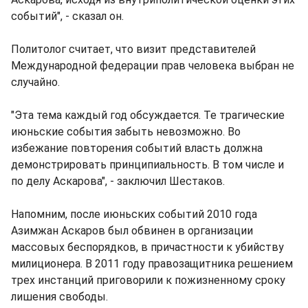
событий", - сказал он.
Политолог считает, что визит представителей
Международной федерации прав человека выбран не
случайно.
"Эта тема каждый год обсуждается. Те трагические
июньские события забыть невозможно. Во
избежание повторения событий власть должна
демонстрировать принципиальность. В том числе и
по делу Аскарова", - заключил Шестаков.
Напомним, после июньских событий 2010 года
Азимжан Аскаров был обвинен в организации
массовых беспорядков, в причастности к убийству
милиционера. В 2011 году правозащитника решением
трех инстанций приговорили к пожизненному сроку
лишения свободы.