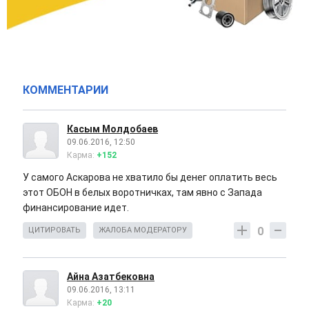
КОММЕНТАРИИ
Касым Молдобаев
09.06.2016, 12:50
Карма:
+152
У самого Аскарова не хватило бы денег оплатить весь
этот ОБОН в белых воротничках, там явно с Запада
финансирование идет.
0
ЦИТИРОВАТЬ
ЖАЛОБА МОДЕРАТОРУ
Айна Азатбековна
09.06.2016, 13:11
Карма:
+20