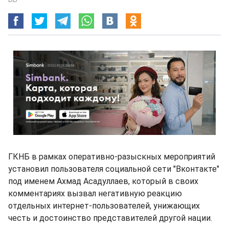
ГКНБ в рамках оперативно-разыскных мероприятий
установил пользователя социальной сети "Вконтакте"
под именем Ахмад Асадуллаев, который в своих
комментариях вызвал негативную реакцию
отдельных интернет-пользователей, унижающих
честь и достоинство представителей другой нации.