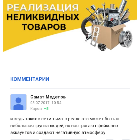
КОММЕНТАРИИ
Самат Медетов
05.07.2017, 10:54
Карма:
+5
и ведь таких в сети тьма. в реале это может быть и
небольшая группа людей, но настрогают фейковых
аккаунтов и создают негативную атмосферу