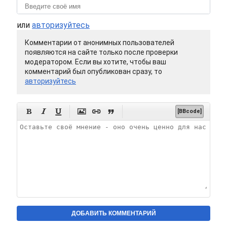
или
авторизуйтесь
Комментарии от анонимных пользователей
появляются на сайте только после проверки
модератором. Если вы хотите, чтобы ваш
комментарий был опубликован сразу, то
авторизуйтесь






[BBcode]