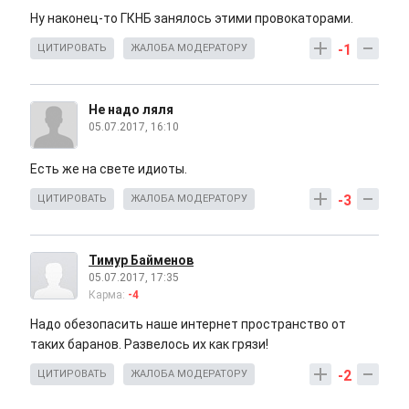
Ну наконец-то ГКНБ занялось этими провокаторами.
-1
ЦИТИРОВАТЬ
ЖАЛОБА МОДЕРАТОРУ
Не надо ляля
05.07.2017, 16:10
Есть же на свете идиоты.
-3
ЦИТИРОВАТЬ
ЖАЛОБА МОДЕРАТОРУ
Тимур Байменов
05.07.2017, 17:35
Карма:
-4
Надо обезопасить наше интернет пространство от
таких баранов. Развелось их как грязи!
-2
ЦИТИРОВАТЬ
ЖАЛОБА МОДЕРАТОРУ