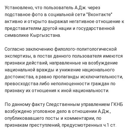
Установлено, что пользователь А.Дж. через
подставное фото в социальной сети "Вконтакте"
активно и открыто выражал негативное отношение к
представителям другой нации и государственной
символике Кыргызстана.
Согласно заключению филолого-политологической
экспертизы, в постах данного пользователя имеются
признаки действий, направленные на возбуждение
национальной вражды и унижение национального
достоинства, а равно пропаганды исключительности,
превосходства либо неполноценности граждан по
признаку их отношения к иной национальности.
По данному факту Следственным управлением ГКНБ
возбуждено уголовное дело в отношении А.Дж.,
опубликовавшего посты и комментарии, по
признакам преступлений, предусмотренных ч.1 ст.