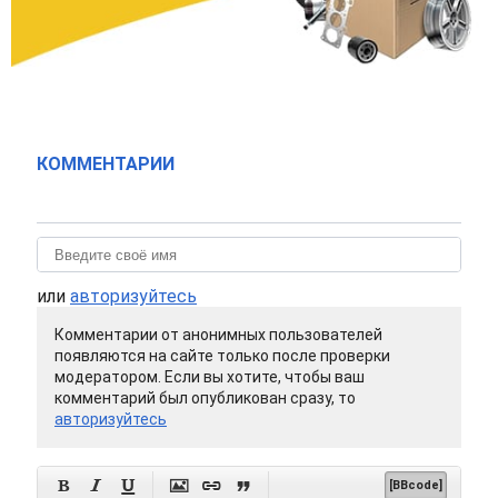
КОММЕНТАРИИ
или
авторизуйтесь
Комментарии от анонимных пользователей
появляются на сайте только после проверки
модератором. Если вы хотите, чтобы ваш
комментарий был опубликован сразу, то
авторизуйтесь






[BBcode]