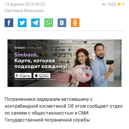
13 апреля 2015 09:52
1652
0
Светлана Моисеева
Пограничники задержали автомашину с
контрабандной косметикой. Об этом сообщает отдел
по связям с общественностью и СМИ
Государственной пограничной службы.