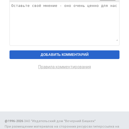
Правила комментирования
@1996-2026
ЗАО "Издательский дом "Вечерний Бишкек"
При размещении материалов на сторонних ресурсах гиперссылка на