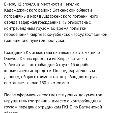
Вчера, 12 апреля, в местности Чекелик
Кадамджайского района Баткенской области
пограничный наряд Айдаркенского пограничного
отряда задержал гражданина Кыргызстана с
контрабандным грузом во время попытки
пересечения кыргызско-узбекской государственной
границы вне пунктов пропуска.
Гражданин Кыргызстана пытался на автомашине
Daewoo Damas провезти из Кыргызстана в
Узбекистан контрабандный груз - 15 коробок
косметических средств. По предварительным
данным, общая стоимость контрабандного груза
составляет около 150 тыс. сомов.
После оформления соответствующих документов
нарушитель госграницы вместе с контрабандным
грузом передан сотрудникам ГКНБ по Баткенской