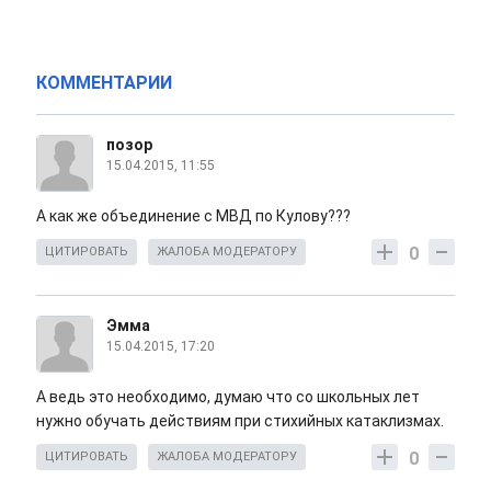
КОММЕНТАРИИ
позор
15.04.2015, 11:55
А как же объединение с МВД по Кулову???
0
ЦИТИРОВАТЬ
ЖАЛОБА МОДЕРАТОРУ
Эмма
15.04.2015, 17:20
А ведь это необходимо, думаю что со школьных лет
нужно обучать действиям при стихийных катаклизмах.
0
ЦИТИРОВАТЬ
ЖАЛОБА МОДЕРАТОРУ