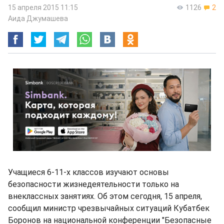
15 апреля 2015 11:15
1126
2
Аида Джумашева
Учащиеся 6-11-х классов изучают основы
безопасности жизнедеятельности только на
внеклассных занятиях. Об этом сегодня, 15 апреля,
сообщил министр чрезвычайных ситуаций Кубатбек
Боронов на национальной конференции "Безопасные