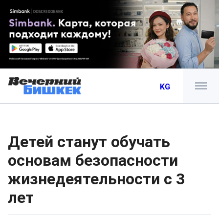
KG
Детей станут обучать
основам безопасности
жизнедеятельности с 3
лет