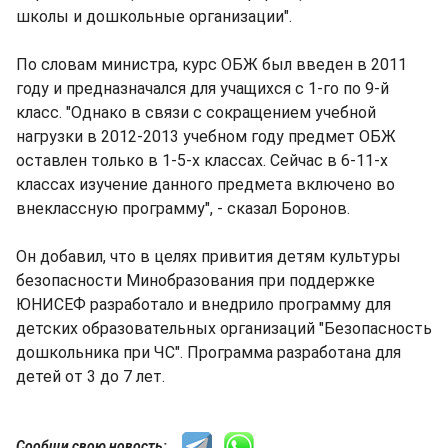
школы и дошкольные организации".
По словам министра, курс ОБЖ был введен в 2011
году и предназначался для учащихся с 1-го по 9-й
класс. "Однако в связи с сокращением учебной
нагрузки в 2012-2013 учебном году предмет ОБЖ
оставлен только в 1-5-х классах. Сейчас в 6-11-х
классах изучение данного предмета включено во
внеклассную программу", - сказал Боронов.
Он добавил, что в целях привития детям культуры
безопасности Минобразования при поддержке
ЮНИСЕФ разработало и внедрило программу для
детских образовательных организаций "Безопасность
дошкольника при ЧС". Программа разработана для
детей от 3 до 7 лет.
Сообщи свою новость: