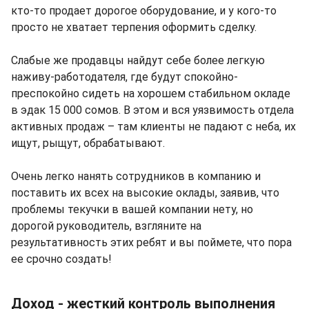
кто-то продает дорогое оборудование, и у кого-то
просто не хватает терпения оформить сделку.
Слабые же продавцы найдут себе более легкую
наживу-работодателя, где будут спокойно-
преспокойно сидеть на хорошем стабильном окладе
в эдак 15 000 сомов. В этом и вся уязвимость отдела
активных продаж – там клиенты не падают с неба, их
ищут, рыщут, обрабатывают.
Очень легко нанять сотрудников в компанию и
поставить их всех на высокие оклады, заявив, что
проблемы текучки в вашей компании нету, но
дорогой руководитель, взгляните на
результативность этих ребят и вы поймете, что пора
ее срочно создать!
Доход - жесткий контроль выполнения