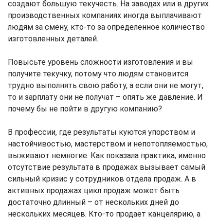
создают большую текучесть. На заводах или в других
производственных компаниях иногда выплачивают
людям за смену, кто-то за определенное количество
изготовленных деталей.
Повысьте уровень сложности изготовления и вы
получите текучку, потому что людям становится
трудно выполнять свою работу, а если они не могут,
то и зарплату они не получат – опять же давление. И
почему бы не пойти в другую компанию?
В профессии, где результаты куются упорством и
настойчивостью, мастерством и непотопляемостью,
выживают немногие. Как показала практика, именно
отсутствие результата в продажах вызывает самый
сильный кризис у сотрудников отдела продаж. А в
активных продажах цикл продаж может быть
достаточно длинный – от нескольких дней до
нескольких месяцев. Кто-то продает канцелярию, а