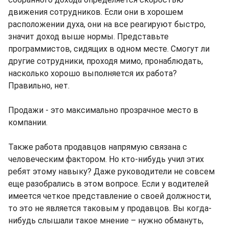
движения сотрудников. Если они в хорошем
расположении духа, они на все реагируют быстро,
значит доход выше нормы. Представьте
программистов, сидящих в одном месте. Смогут ли
другие сотрудники, проходя мимо, пронаблюдать,
насколько хорошо выполняется их работа?
Правильно, нет.
Продажи - это максимально прозрачное место в
компании.
Также работа продавцов напрямую связана с
человеческим фактором. Но кто-нибудь учил этих
ребят этому навыку? Даже руководители не совсем
еще разобрались в этом вопросе. Если у водителей
имеется четкое представление о своей должности,
то это не является таковым у продавцов. Вы когда-
нибудь слышали такое мнение – нужно обмануть,