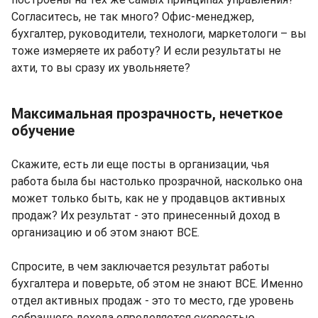
Согласитесь, не так много? Офис-менеджер,
бухгалтер, руководители, технологи, маркетологи – вы
тоже измеряете их работу? И если результаты не
ахти, то вы сразу их увольняете?
Максимальная прозрачность, нечеткое
обучение
Скажите, есть ли еще посты в организации, чья
работа была бы настолько прозрачной, насколько она
может только быть, как не у продавцов активных
продаж? Их результат - это принесенный доход в
организацию и об этом знают ВСЕ.
Спросите, в чем заключается результат работы
бухгалтера и поверьте, об этом не знают ВСЕ. Именно
отдел активных продаж - это то место, где уровень
собранного дохода определяется скоростью