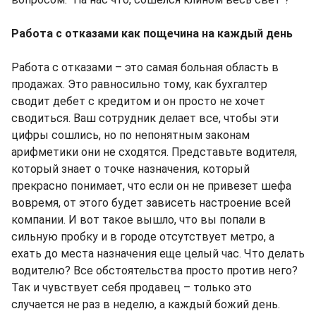
Работа с отказами как пощечина на каждый день
Работа с отказами – это самая больная область в
продажах. Это равносильно тому, как бухгалтер
сводит дебет с кредитом и он просто не хочет
сводиться. Ваш сотрудник делает все, чтобы эти
цифры сошлись, но по непонятным законам
арифметики они не сходятся. Представьте водителя,
который знает о точке назначения, который
прекрасно понимает, что если он не привезет шефа
вовремя, от этого будет зависеть настроение всей
компании. И вот такое вышло, что вы попали в
сильную пробку и в городе отсутствует метро, а
ехать до места назначения еще целый час. Что делать
водителю? Все обстоятельства просто против него?
Так и чувствует себя продавец – только это
случается не раз в неделю, а каждый божий день.