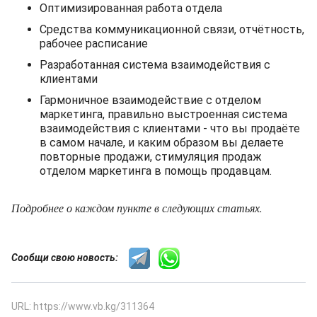
Оптимизированная работа отдела
Средства коммуникационной связи, отчётность,
рабочее расписание
Разработанная система взаимодействия с
клиентами
Гармоничное взаимодействие с отделом
маркетинга, правильно выстроенная система
взаимодействия с клиентами - что вы продаёте
в самом начале, и каким образом вы делаете
повторные продажи, стимуляция продаж
отделом маркетинга в помощь продавцам.
Подробнее о каждом пункте в следующих статьях.
Сообщи свою новость:
URL: https://www.vb.kg/311364