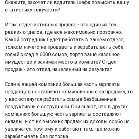
Скажите, захочет ли водитель шефа повысить вашу
статистику текучести?
Итак, отдел активных продаж - это один из тех
редких отделов, где все максимально прозрачно.
Какой сотрудник будет работать в вашем отделе,
толком ничего не продавать и зарабатывать себе
голый оклад в 6000 сомов, портя ваше казенное
имущество и занимая место в комнате? Отдел
продаж - это отдел, нацеленный на результат.
Если в вашей компании большая часть зарплаты
продавцов составляют комиссионные за продажу, то
у вас останутся работать самые безбашенные
продуктивные сотрудники. Они знают, что в других
компаниях большую часть зарплаты составляют
оклады, и от их высоких продаж их доходы особо не
увеличатся, поэтому и работают там, где можно
зарабатывать без потолка.