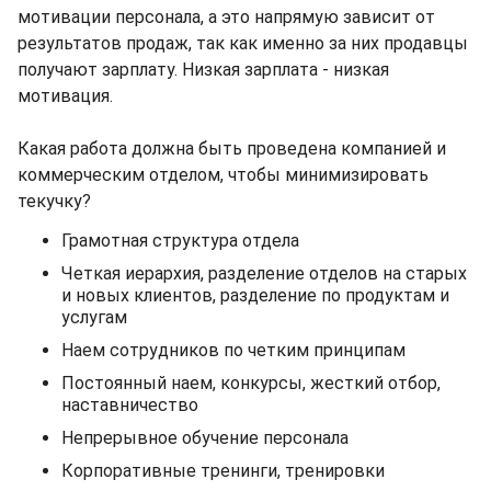
мотивации персонала, а это напрямую зависит от
результатов продаж, так как именно за них продавцы
получают зарплату. Низкая зарплата - низкая
мотивация.
Какая работа должна быть проведена компанией и
коммерческим отделом, чтобы минимизировать
текучку?
Грамотная структура отдела
Четкая иерархия, разделение отделов на старых
и новых клиентов, разделение по продуктам и
услугам
Наем сотрудников по четким принципам
Постоянный наем, конкурсы, жесткий отбор,
наставничество
Непрерывное обучение персонала
Корпоративные тренинги, тренировки