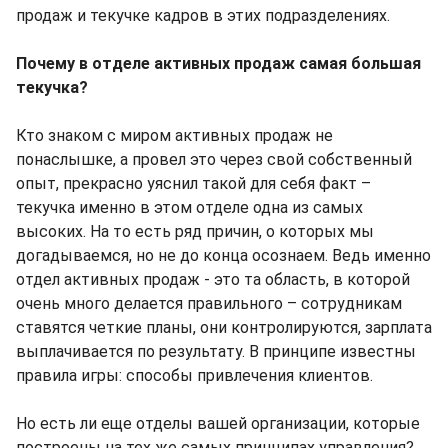
продаж и текучке кадров в этих подразделениях.
Почему в отделе активных продаж самая большая
текучка?
Кто знаком с миром активных продаж не
понаслышке, а провел это через свой собственный
опыт, прекрасно уяснил такой для себя факт –
текучка именно в этом отделе одна из самых
высоких. На то есть ряд причин, о которых мы
догадываемся, но не до конца осознаем. Ведь именно
отдел активных продаж - это та область, в которой
очень много делается правильного – сотрудникам
ставятся четкие планы, они контролируются, зарплата
выплачивается по результату. В принципе известны
правила игры: способы привлечения клиентов.
Но есть ли еще отделы вашей организации, которые
построены на тех же самых принципах управления?