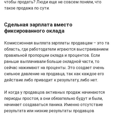
чтобы продать? Люди еще не совсем поняли, что
такое продажа по сути.
Сдельная зарплата вместо
фиксированного оклада
Комиссионная выплата зарплаты продавцам – это та
область, где работодатели играются выстраиванием
правильной пропорции оклада и процентов. Если
раньше выплачивали больше окладной части, то
сейчас нажимают на проценты. Это создает очень
сильное давление на продавца, так как каждое его
действие либо приводит к результату, либо нет.
И когда у продавцов активных продаж начинаются
периоды простоя, а они обязательно будут и были,
начинает создаваться паника. Именно отсутствие
результата или низкие результаты продавцов