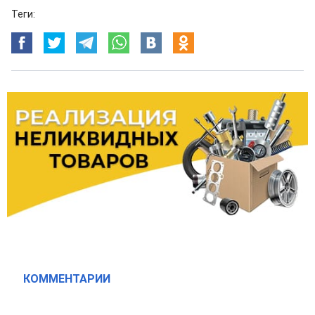
Теги:
КОММЕНТАРИИ