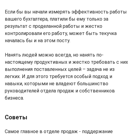
Если бы вы начали измерять эффективность работы
вашего бухгалтера, платили бы ему только за
результат с проделанной работы и жестко
контролировали его работу, может быть текучка
началась бы и на этом посту.
Нанять людей можно всегда, но нанять по-
настоящему продуктивных и жестко требовать с них
выполнения поставленных целей – задача не из
легких. И для этого требуется особый подход и
навыки, которыми не владеют большинство
руководителей отдела продаж и собственников
бизнеса.
Советы
Самое главное в отделе продаж - поддержание