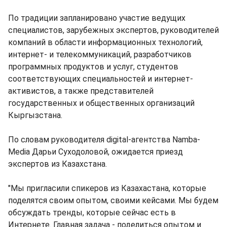
По традиции запланировано участие ведущих
специалистов, зарубежных экспертов, руководителей
компаний в области информационных технологий,
интернет- и телекоммуникаций, разработчиков
программных продуктов и услуг, студентов
соответствующих специальностей и интернет-
активистов, а также представителей
государственных и общественных организаций
Кыргызстана.
По словам руководителя digital-агентства Namba-
Media Дарьи Суходоловой, ожидается приезд
экспертов из Казахстана.
"Мы пригласили спикеров из Казахастана, которые
поделятся своим опытом, своими кейсами. Мы будем
обсуждать тренды, которые сейчас есть в
Интернете. Главная задача - поделиться опытом и