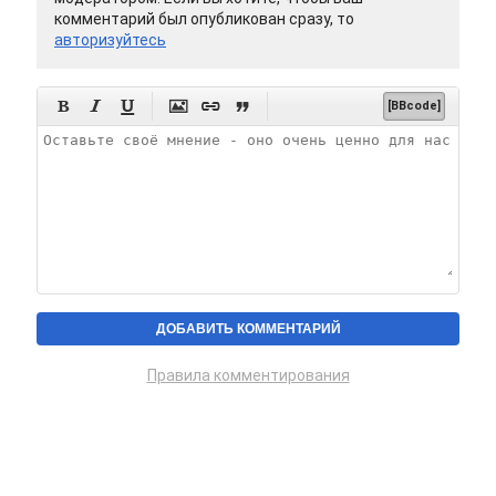
комментарий был опубликован сразу, то
авторизуйтесь






[BBcode]
Правила комментирования