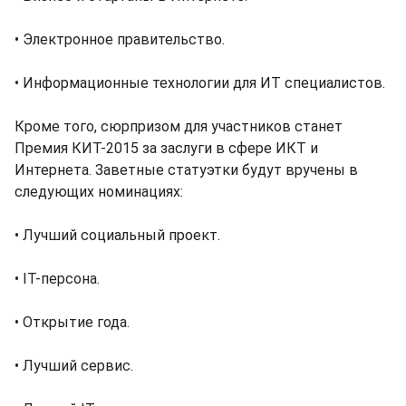
• Электронное правительство.
• Информационные технологии для ИТ специалистов.
Кроме того, сюрпризом для участников станет
Премия КИТ-2015 за заслуги в сфере ИКТ и
Интернета. Заветные статуэтки будут вручены в
следующих номинациях:
• Лучший социальный проект.
• IT-персона.
• Открытие года.
• Лучший сервис.