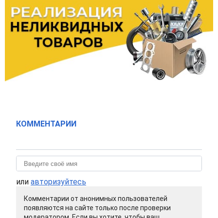
КОММЕНТАРИИ
или
авторизуйтесь
Комментарии от анонимных пользователей
появляются на сайте только после проверки
модератором. Если вы хотите, чтобы ваш