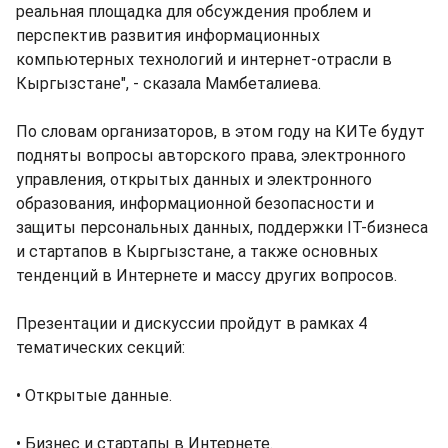
реальная площадка для обсуждения проблем и
перспектив развития информационных
компьютерных технологий и интернет-отрасли в
Кыргызстане", - сказала Мамбеталиева.
По словам организаторов, в этом году на КИТе будут
подняты вопросы авторского права, электронного
управления, открытых данных и электронного
образования, информационной безопасности и
защиты персональных данных, поддержки IT-бизнеса
и стартапов в Кыргызстане, а также основных
тенденций в Интернете и массу других вопросов.
Презентации и дискуссии пройдут в рамках 4
тематических секций:
• Открытые данные.
• Бизнес и стартапы в Интернете.