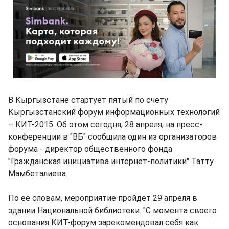
В Кыргызстане стартует пятый по счету
Кыргызстанский форум информационных технологий
– КИТ-2015. Об этом сегодня, 28 апреля, на пресс-
конференции в "ВБ" сообщила один из организаторов
форума - директор общественного фонда
"Гражданская инициатива интернет-политики" Татту
Мамбеталиева.
По ее словам, мероприятие пройдет 29 апреля в
здании Национальной библиотеки. "С момента своего
основания КИТ-форум зарекомендовал себя как