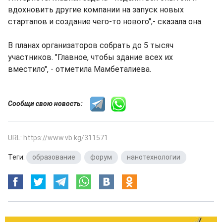
вдохновить другие компании на запуск новых
стартапов и создание чего-то нового",- сказала она.
В планах организаторов собрать до 5 тысяч
участников. "Главное, чтобы здание всех их
вместило", - отметила Мамбеталиева.
Сообщи свою новость:
URL: https://www.vb.kg/311571
Теги:
образование
,
форум
,
нанотехнологии