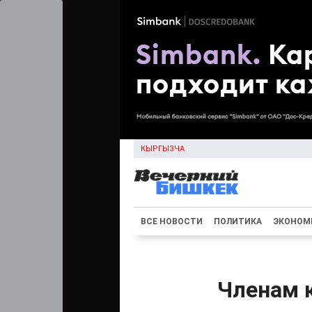
КЫРГЫЗЧА
ВСЕ НОВОСТИ
ПОЛИТИКА
ЭКОНОМ
Членам к