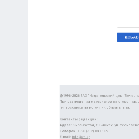
@1996-2026
ЗАО "Издательский дом "Вечерн
При размещении материалов на сторонних 
гиперссылка на источник обязательна.
Контакты редакции:
Адрес:
Кыргызстан, г. Бишкек, ул. Усенбаева,
Телефон:
+996 (312) 88-18-09.
E-mail:
info@vb.kg