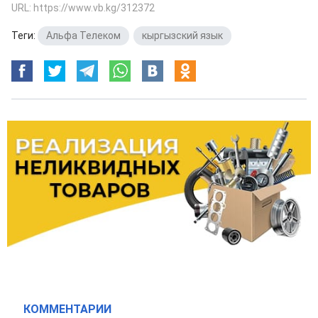
URL: https://www.vb.kg/312372
Теги:
Альфа Телеком
,
кыргызский язык
КОММЕНТАРИИ