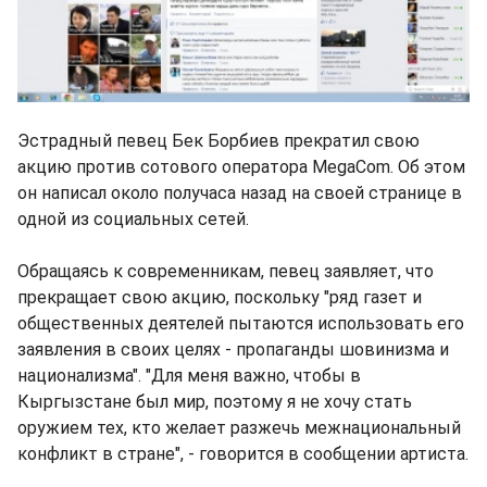
Эстрадный певец Бек Борбиев прекратил свою
акцию против сотового оператора MegaCom. Об этом
он написал около получаса назад на своей странице в
одной из социальных сетей.
Обращаясь к современникам, певец заявляет, что
прекращает свою акцию, поскольку "ряд газет и
общественных деятелей пытаются использовать его
заявления в своих целях - пропаганды шовинизма и
национализма". "Для меня важно, чтобы в
Кыргызстане был мир, поэтому я не хочу стать
оружием тех, кто желает разжечь межнациональный
конфликт в стране", - говорится в сообщении артиста.