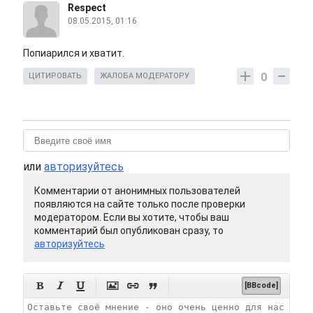
Respect
08.05.2015, 01:16
Попиарился и хватит.
0
ЦИТИРОВАТЬ
ЖАЛОБА МОДЕРАТОРУ
или
авторизуйтесь
Комментарии от анонимных пользователей
появляются на сайте только после проверки
модератором. Если вы хотите, чтобы ваш
комментарий был опубликован сразу, то
авторизуйтесь






[BBcode]