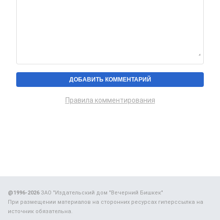
Правила комментирования
@1996-2026
ЗАО "Издательский дом "Вечерний Бишкек"
При размещении материалов на сторонних ресурсах гиперссылка на
источник обязательна.