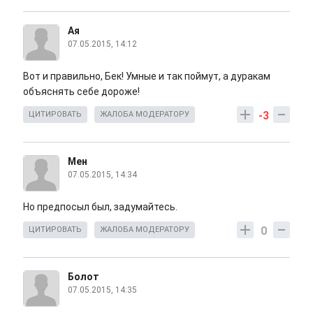
Ая
07.05.2015, 14:12
Вот и правильно, Бек! Умные и так поймут, а дуракам
объяснять себе дороже!
-3
ЦИТИРОВАТЬ
ЖАЛОБА МОДЕРАТОРУ
Мен
07.05.2015, 14:34
Но предпосыл был, задумайтесь.
0
ЦИТИРОВАТЬ
ЖАЛОБА МОДЕРАТОРУ
Болот
07.05.2015, 14:35