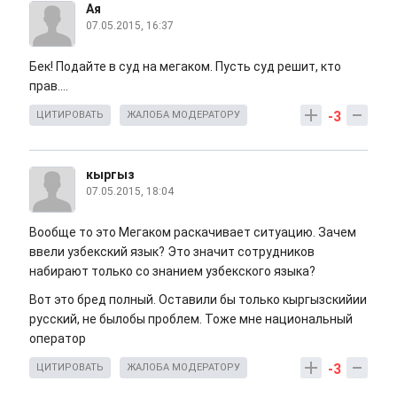
Ая
07.05.2015, 16:37
Бек! Подайте в суд на мегаком. Пусть суд решит, кто
прав....
-3
ЦИТИРОВАТЬ
ЖАЛОБА МОДЕРАТОРУ
кыргыз
07.05.2015, 18:04
Вообще то это Мегаком раскачивает ситуацию. Зачем
ввели узбекский язык? Это значит сотрудников
набирают только со знанием узбекского языка?
Вот это бред полный. Оставили бы только кыргызскийии
русский, не былобы проблем. Тоже мне национальный
оператор
-3
ЦИТИРОВАТЬ
ЖАЛОБА МОДЕРАТОРУ