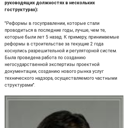
руководящих должностях в нескольких
гоструктурах):
"Реформы в госуправлении, которые стали
проводиться в последние годы, лучше, чем те,
которые были лет 5 назад. К примеру, принимаемые
реформы в строительстве за текущие 2 года
коснулись разрешительной и регуляторной систем.
Была проведена работа по созданию
негосударственной экспертизы проектной
документации, созданию нового рынка услуг
технического надзора, осуществляемого частными
структурами".