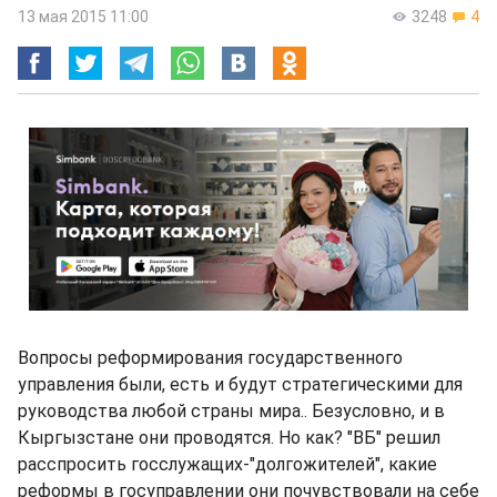
13 мая 2015 11:00
3248
4
Вопросы реформирования государственного
управления были, есть и будут стратегическими для
руководства любой страны мира.. Безусловно, и в
Кыргызстане они проводятся. Но как? "ВБ" решил
расспросить госслужащих-"долгожителей", какие
реформы в госуправлении они почувствовали на себе