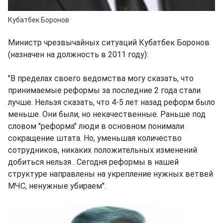
Кубатбек Боронов
Министр чрезвычайных ситуаций Кубатбек Боронов
(назначен на должность в 2011 году):
"В пределах своего ведомства могу сказать, что
принимаемые реформы за последние 2 года стали
лучше. Нельзя сказать, что 4-5 лет назад реформ было
меньше. Они были, но некачественные. Раньше под
словом "реформа" люди в основном понимали
сокращение штата. Но, уменьшая количество
сотрудников, никаких положительных изменений
добиться нельзя . Сегодня реформы в нашей
структуре направлены на укрепление нужных ветвей
МЧС, ненужные убираем".