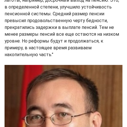
льготы, например, досрочный выход на пенсию. Это,
в определенной степени, улучшило устойчивость
пенсионной системы. Средний размер пенсии
превысил продовольственную черту бедности,
прекратились задержки в выплате пенсий. Тем не
менее размеры пенсий все еще остаются на низком
уровне. Но реформы будут и продолжаться, к
примеру, в настоящее время развиваем
накопительную часть."