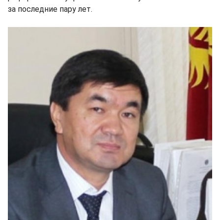
за последние пару лет.