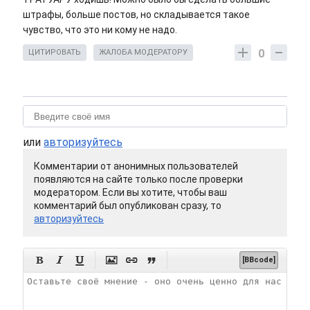
штрафы, больше постов, но складывается такое
чувство, что это ни кому не надо.
0
ЦИТИРОВАТЬ
ЖАЛОБА МОДЕРАТОРУ
или
авторизуйтесь
Комментарии от анонимных пользователей
появляются на сайте только после проверки
модератором. Если вы хотите, чтобы ваш
комментарий был опубликован сразу, то
авторизуйтесь






[BBcode]