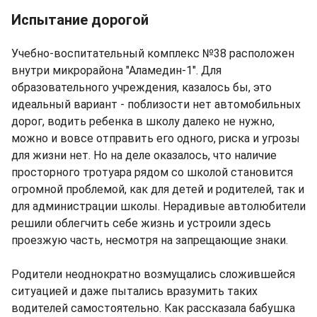
Испытание дорогой
Учебно-воспитательный комплекс №38 расположен
внутри микрорайона "Аламедин-1". Для
образовательного учреждения, казалось бы, это
идеальный вариант - поблизости нет автомобильных
дорог, водить ребенка в школу далеко не нужно,
можно и вовсе отправить его одного, риска и угрозы
для жизни нет. Но на деле оказалось, что наличие
просторного тротуара рядом со школой становится
огромной проблемой, как для детей и родителей, так и
для администрации школы. Нерадивые автолюбители
решили облегчить себе жизнь и устроили здесь
проезжую часть, несмотря на запрещающие знаки.
Родители неоднократно возмущались сложившейся
ситуацией и даже пытались вразумить таких
водителей самостоятельно. Как рассказала бабушка