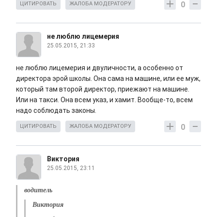
0
ЦИТИРОВАТЬ
ЖАЛОБА МОДЕРАТОРУ
не люблю лицемерия
25.05.2015, 21:33
не люблю лицемерия и двуличности, а особенно от
директора эрой школы. Она сама на машине, или ее муж,
который там второй директор, приежают на машине.
Или на такси. Она всем указ, и хамит. Вообще-то, всем
надо соблюдать законы.
0
ЦИТИРОВАТЬ
ЖАЛОБА МОДЕРАТОРУ
Виктория
25.05.2015, 23:11
водитель
Виктория