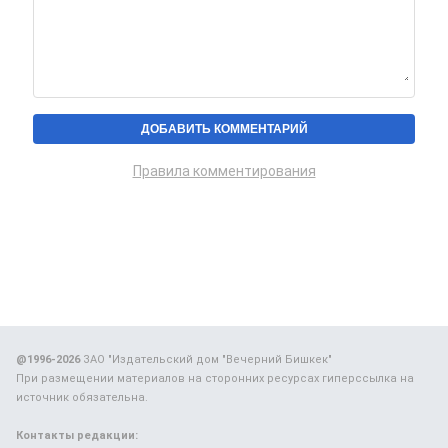
Правила комментирования
@1996-2026
ЗАО "Издательский дом "Вечерний Бишкек"
При размещении материалов на сторонних ресурсах гиперссылка на
источник обязательна.
Контакты редакции: