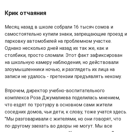
Крик отчаяния
Месяц назад в школе собрали 16 тысяч сомов и
самостоятельно купили знаки, запрещающие проезд и
парковку автомобилей на проблемном участке.
Однако несколько дней назад их так же, как и
столбики, просто сломали. Этот факт зафиксирован
на школьную камеру наблюдения, но действовали
злоумышленники ночью, и разглядеть их лица на
записи не удалось - претензии предъявлять некому.
Впрочем, директор учебно-воспитательного
комплекса Роза Джумалиева поделилась мнением,
что ездят по тротуару в основном сами жители
соседних домов, чьи дети, к слову, тоже учатся здесь.
"Мы разговаривали с жителями, но они говорят, что
по-другому заехать во дворы не могут. Мы все