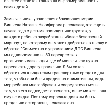
властей остается только на информированность
самих детей.
Замначальника управления образования мэрии
Бишкека Наталья Никифорова рассказала, что еще в
начале года с детьми проводят инструктаж, у
каждого ребенка разработан наиболее безопасный
маршрут, по которому он может добраться в школу и
обратно. "Совместно с управлением ДПС Бишкека
мы одновременно на 80 перекрестках
организовывали акции, где объясняли, как нужно
пересекать дорогу правильно. Я бы хотела
обратиться к водителям транспортных средств для
того, чтобы они были предельно внимательны, ведь
мир ребенка многообразен, и сосредоточиться на
том, что его поджидает опасность, он не может - она
ему не видна. Поэтому взрослые должны быть
предельно осторожны, - сказала она.