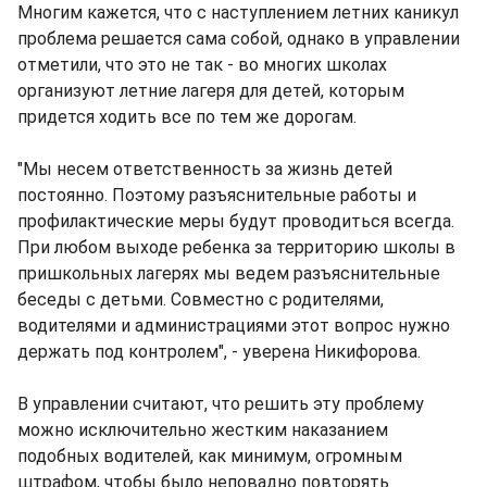
Многим кажется, что с наступлением летних каникул
проблема решается сама собой, однако в управлении
отметили, что это не так - во многих школах
организуют летние лагеря для детей, которым
придется ходить все по тем же дорогам.
"Мы несем ответственность за жизнь детей
постоянно. Поэтому разъяснительные работы и
профилактические меры будут проводиться всегда.
При любом выходе ребенка за территорию школы в
пришкольных лагерях мы ведем разъяснительные
беседы с детьми. Совместно с родителями,
водителями и администрациями этот вопрос нужно
держать под контролем", - уверена Никифорова.
В управлении считают, что решить эту проблему
можно исключительно жестким наказанием
подобных водителей, как минимум, огромным
штрафом, чтобы было неповадно повторять