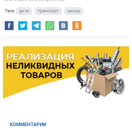
Теги:
дети
,
транспорт
,
школа
КОММЕНТАРИИ