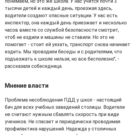
понимаем, но это же школа. У нас учится почти 3
тысячи детей и каждый день, проезжая здесь,
водители создают опасные ситуации. У нас есть
инспектор, она каждый день приезжает и несколько
часов вместе со службой безопасности смотрит,
чтоб не ездили и машины не ставили. Но это не
помогает - стоит ей уехать, транспорт снова начинает
ездить. Мы проводили беседы и с родителями, что
подъезжать к школе нельзя, но все бесполезно", -
рассказала собеседница.
Мнение власти
Проблема несоблюдения ПДД у школ - настоящий
бич для всех учебных заведений столицы. Водители
не считают нужным сбавлять скорость при виде
учеников. Не спасает и периодически проводимая
профилактика нарушений. Надежда у столичных