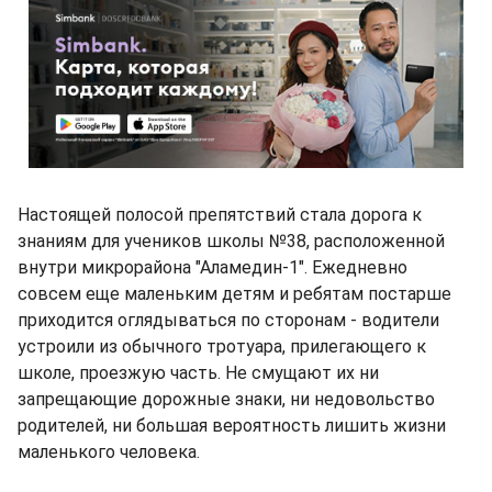
Настоящей полосой препятствий стала дорога к
знаниям для учеников школы №38, расположенной
внутри микрорайона "Аламедин-1". Ежедневно
совсем еще маленьким детям и ребятам постарше
приходится оглядываться по сторонам - водители
устроили из обычного тротуара, прилегающего к
школе, проезжую часть. Не смущают их ни
запрещающие дорожные знаки, ни недовольство
родителей, ни большая вероятность лишить жизни
маленького человека.