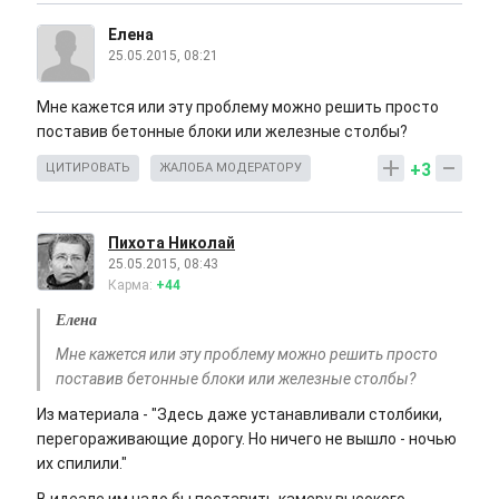
Елена
25.05.2015, 08:21
Мне кажется или эту проблему можно решить просто
поставив бетонные блоки или железные столбы?
+3
ЦИТИРОВАТЬ
ЖАЛОБА МОДЕРАТОРУ
Пихота Николай
25.05.2015, 08:43
Карма:
+44
Елена
Мне кажется или эту проблему можно решить просто
поставив бетонные блоки или железные столбы?
Из материала - "Здесь даже устанавливали столбики,
перегораживающие дорогу. Но ничего не вышло - ночью
их спилили."