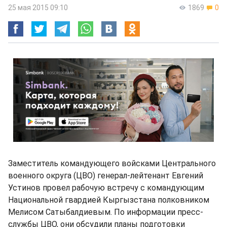
25 мая 2015 09:10
1869
0
Заместитель командующего войсками Центрального
военного округа (ЦВО) генерал-лейтенант Евгений
Устинов провел рабочую встречу с командующим
Национальной гвардией Кыргызстана полковником
Мелисом Сатыбалдиевым. По информации пресс-
службы ЦВО, они обсудили планы подготовки