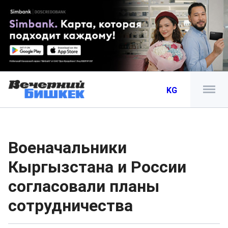
KG
Военачальники
Кыргызстана и России
согласовали планы
сотрудничества