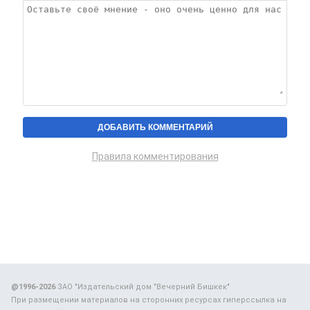
Правила комментирования
@1996-2026
ЗАО "Издательский дом "Вечерний Бишкек"
При размещении материалов на сторонних ресурсах гиперссылка на