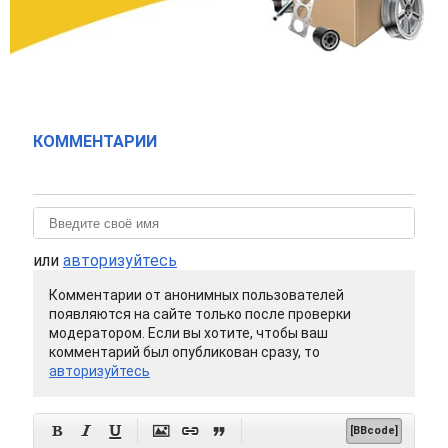
КОММЕНТАРИИ
или
авторизуйтесь
Комментарии от анонимных пользователей
появляются на сайте только после проверки
модератором. Если вы хотите, чтобы ваш
комментарий был опубликован сразу, то
авторизуйтесь






[BBcode]