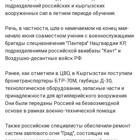
подразделений российских и кыргызских
вооруженных сил в летнем периоде обучения.
Речь, в частности, шла о намечаемом на конец мая-
начало июня совместном учении с военнослужащими
бригады спецназначения "Пантера" Нацгвардии КР,
подразделениями российской авиабазы "Кант" и
Воздушно-десантных войск РФ.
Ранее, как отметили в ЦВО, в Кыргызстан поступили
бронетранспортеры БТР-70М, гаубицы Д-30,
технологическое оборудование, запасные части и
принадлежности для артиллерийского вооружения.
Они были переданы Россией на безвозмездной
основе в рамках военно-технической помощи.
Также российские специалисты обеспечили ремонт
систем залпового огня "Град", состоящих на