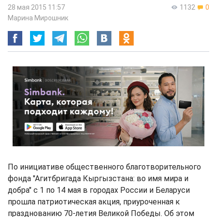
28 мая 2015 11:57
1132
0
Марина Мирошник
По инициативе общественного благотворительного
фонда "Агитбригада Кыргызстана: во имя мира и
добра" с 1 по 14 мая в городах России и Беларуси
прошла патриотическая акция, приуроченная к
празднованию 70-летия Великой Победы. Об этом