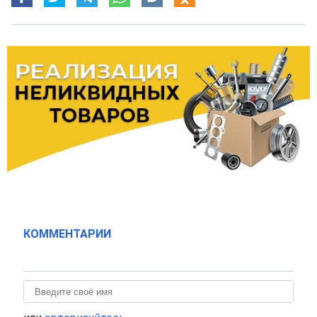
КОММЕНТАРИИ