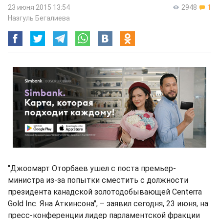
23 июня 2015 13:54
2948
1
Назгуль Бегалиева
"Джоомарт Оторбаев ушел с поста премьер-
министра из-за попытки сместить с должности
президента канадской золотодобывающей Centerra
Gold Inc. Яна Аткинсона", – заявил сегодня, 23 июня, на
пресс-конференции лидер парламентской фракции