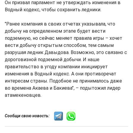
Он призвал парламент не утверждать изменения в
Водный кодекс, чтобы сохранить ледники.
"Ранее компания в своих отчетах указывала, что
добычу на определенном этапе будет вести
подземную, но сейчас меняет правила игры – хочет
вести добычу открытым способом, тем самым
разрушая ледник Давыдова. Возможно, это связано с
дороговизной подземной добычи. И наше
правительство в угоду компании инициирует
изменения в Водный кодекс. А они противоречат
интересам страны. Подобное не принималось даже
во времена Акаева и Бакиева", – подытожил лидер
атамекеновцев.
Сообщи свою новость: