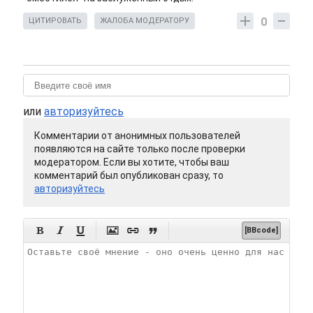
0
ЦИТИРОВАТЬ
ЖАЛОБА МОДЕРАТОРУ
или
авторизуйтесь
Комментарии от анонимных пользователей
появляются на сайте только после проверки
модератором. Если вы хотите, чтобы ваш
комментарий был опубликован сразу, то
авторизуйтесь






[BBcode]