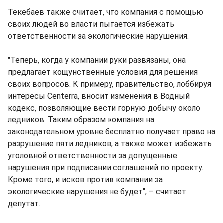
Текебаев также считает, что компания с помощью
своих людей во власти пытается избежать
ответственности за экологические нарушения.
"Теперь, когда у компании руки развязаны, она
предлагает кощунственные условия для решения
своих вопросов. К примеру, правительство, лоббируя
интересы Centerra, вносит изменения в Водный
кодекс, позволяющие вести горную добычу около
ледников. Таким образом компания на
законодательном уровне бесплатно получает право на
разрушение пяти ледников, а также может избежать
уголовной ответственности за допущенные
нарушения при подписании соглашений по проекту.
Кроме того, и исков против компании за
экологические нарушения не будет", – считает
депутат.